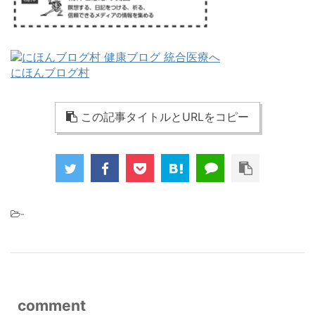
にほんブログ村
この記事タイトルとURLをコピー
-
comment