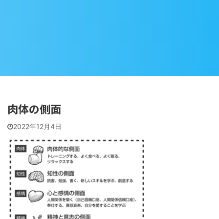
肉体の側面
2022年12月4日