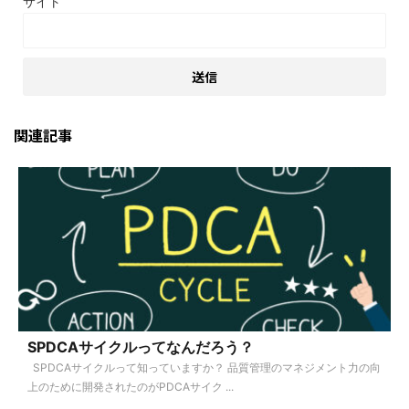
サイト
関連記事
SPDCAサイクルってなんだろう？
SPDCAサイクルって知っていますか？ 品質管理のマネジメント力の向
上のために開発されたのがPDCAサイク ...