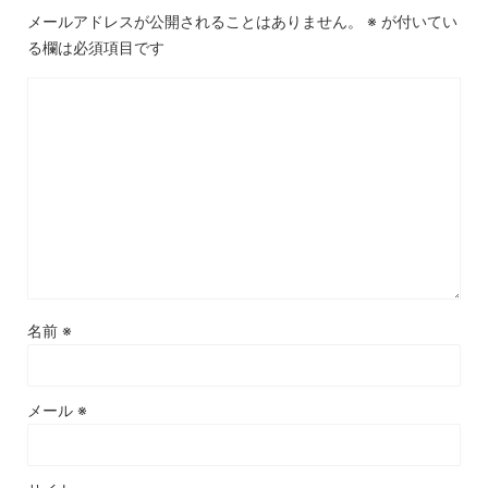
メールアドレスが公開されることはありません。
※
が付いてい
る欄は必須項目です
名前
※
メール
※