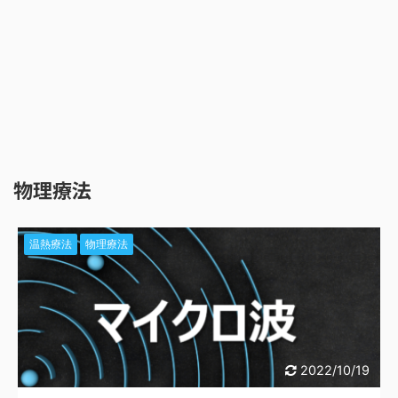
物理療法
温熱療法
物理療法
2022/10/19