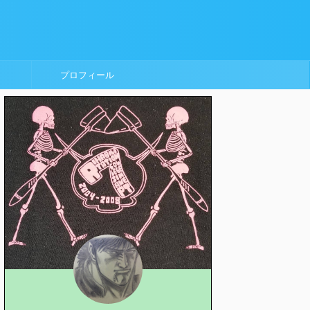
プロフィール