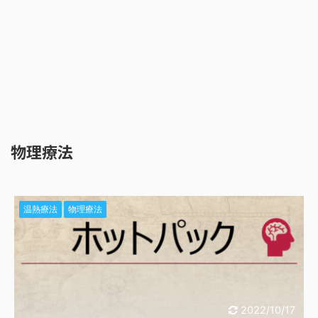
物理療法
温熱療法
物理療法
2022/10/17