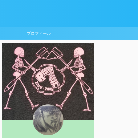
プロフィール