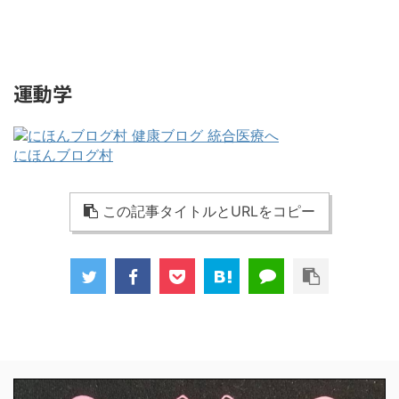
運動学
にほんブログ村
この記事タイトルとURLをコピー