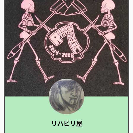
リハビリ屋