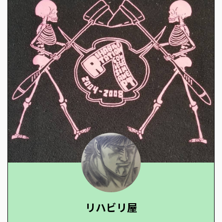
リハビリ屋