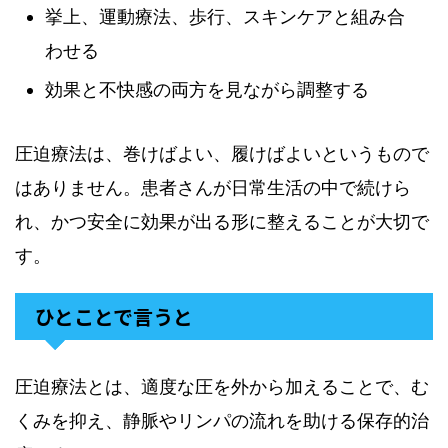
挙上、運動療法、歩行、スキンケアと組み合
わせる
効果と不快感の両方を見ながら調整する
圧迫療法は、巻けばよい、履けばよいというもので
はありません。患者さんが日常生活の中で続けら
れ、かつ安全に効果が出る形に整えることが大切で
す。
ひとことで言うと
圧迫療法とは、適度な圧を外から加えることで、む
くみを抑え、静脈やリンパの流れを助ける保存的治