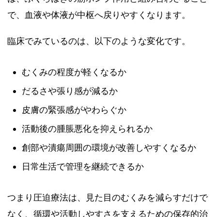
で、血液や体液が中枢へ戻りやすくなります。
臨床でみているのは、以下のような変化です。
むくみの程度が軽くなるか
だるさや張り感が減るか
皮膚の緊張感がやわらぐか
活動後の腫脹悪化を抑えられるか
創部や潰瘍周囲の環境が改善しやすくなるか
日常生活で管理を継続できるか
つまり圧迫療法は、見た目のむくみを減らすだけで
なく、循環や活動しやすさを支えるための保存的治