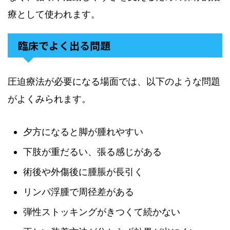
療として使われます。
臨床でよく出る問題
圧迫療法が必要になる場面では、以下のような問題
がよくみられます。
夕方になると脚が腫れやすい
下肢が重だるい、張る感じがある
術後や外傷後に腫脹が長引く
リンパ浮腫で周径差がある
弾性ストッキングがきつくて続かない