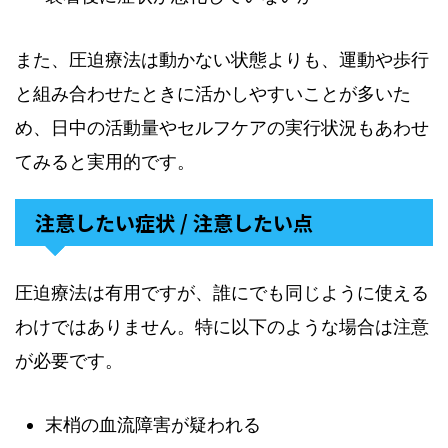
また、圧迫療法は動かない状態よりも、運動や歩行
と組み合わせたときに活かしやすいことが多いた
め、日中の活動量やセルフケアの実行状況もあわせ
てみると実用的です。
注意したい症状 / 注意したい点
圧迫療法は有用ですが、誰にでも同じように使える
わけではありません。特に以下のような場合は注意
が必要です。
末梢の血流障害が疑われる