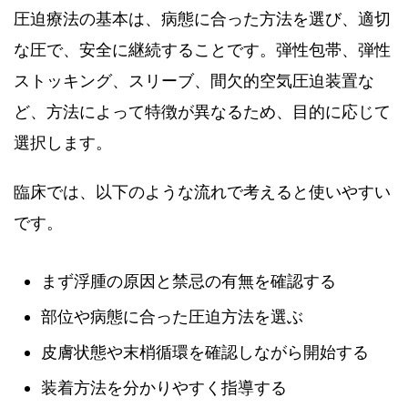
圧迫療法の基本は、病態に合った方法を選び、適切
な圧で、安全に継続することです。弾性包帯、弾性
ストッキング、スリーブ、間欠的空気圧迫装置な
ど、方法によって特徴が異なるため、目的に応じて
選択します。
臨床では、以下のような流れで考えると使いやすい
です。
まず浮腫の原因と禁忌の有無を確認する
部位や病態に合った圧迫方法を選ぶ
皮膚状態や末梢循環を確認しながら開始する
装着方法を分かりやすく指導する