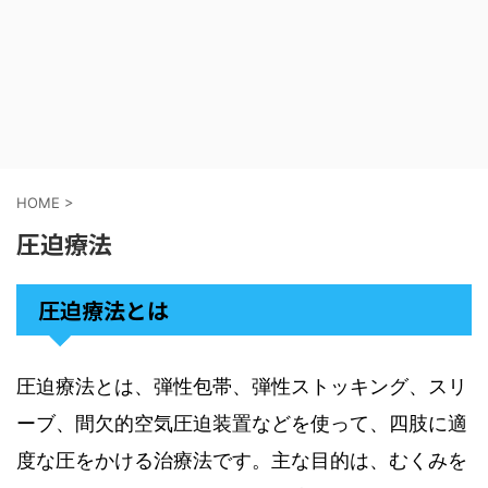
HOME
>
圧迫療法
圧迫療法とは
圧迫療法とは、弾性包帯、弾性ストッキング、スリ
ーブ、間欠的空気圧迫装置などを使って、四肢に適
度な圧をかける治療法です。主な目的は、むくみを