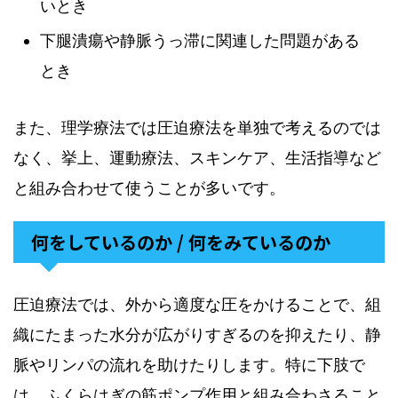
いとき
下腿潰瘍や静脈うっ滞に関連した問題がある
とき
また、理学療法では圧迫療法を単独で考えるのでは
なく、挙上、運動療法、スキンケア、生活指導など
と組み合わせて使うことが多いです。
何をしているのか / 何をみているのか
圧迫療法では、外から適度な圧をかけることで、組
織にたまった水分が広がりすぎるのを抑えたり、静
脈やリンパの流れを助けたりします。特に下肢で
は、ふくらはぎの筋ポンプ作用と組み合わさること