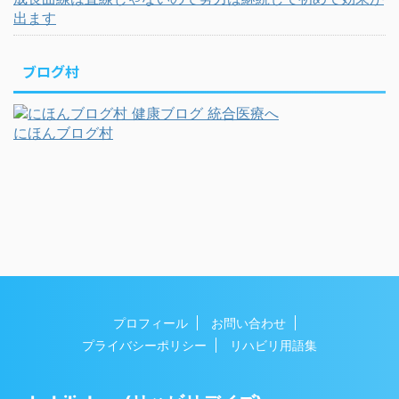
出ます
ブログ村
にほんブログ村
プロフィール
お問い合わせ
プライバシーポリシー
リハビリ用語集