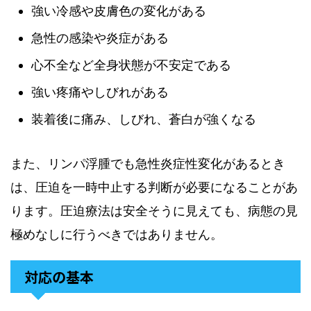
強い冷感や皮膚色の変化がある
急性の感染や炎症がある
心不全など全身状態が不安定である
強い疼痛やしびれがある
装着後に痛み、しびれ、蒼白が強くなる
また、リンパ浮腫でも急性炎症性変化があるとき
は、圧迫を一時中止する判断が必要になることがあ
ります。圧迫療法は安全そうに見えても、病態の見
極めなしに行うべきではありません。
対応の基本