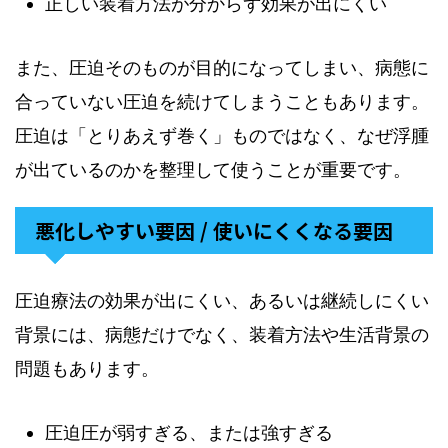
正しい装着方法が分からず効果が出にくい
また、圧迫そのものが目的になってしまい、病態に
合っていない圧迫を続けてしまうこともあります。
圧迫は「とりあえず巻く」ものではなく、なぜ浮腫
が出ているのかを整理して使うことが重要です。
悪化しやすい要因 / 使いにくくなる要因
圧迫療法の効果が出にくい、あるいは継続しにくい
背景には、病態だけでなく、装着方法や生活背景の
問題もあります。
圧迫圧が弱すぎる、または強すぎる