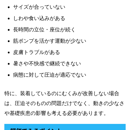
サイズが合っていない
しわや食い込みがある
長時間の立位・座位が続く
筋ポンプを活かす運動が少ない
皮膚トラブルがある
暑さや不快感で継続できない
病態に対して圧迫が適応でない
特に、装着しているのにむくみが改善しない場合
は、圧迫そのものの問題だけでなく、動きの少なさ
や基礎疾患の影響も考える必要があります。