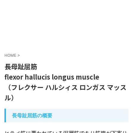
HOME
>
長母趾屈筋
flexor hallucis longus muscle
（フレクサー ハルシィス ロンガス マッス
ル）
長母趾屈筋の概要