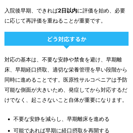
入院後早期、できれば
2日以内
に評価を始め、必要
に応じて再評価を重ねることが重要です。
どう対応するか
対応の基本は、不要な安静や禁食を避け、早期離
床、早期経口摂取、適切な栄養管理を早い段階から
同時に進めることです。医原性サルコペニアは予防
可能な側面が大きいため、発症してから対応するだ
けでなく、起こさないこと自体が重要になります。
不要な安静を減らし、早期離床を進める
可能であれば早期に経口摂取を再開する