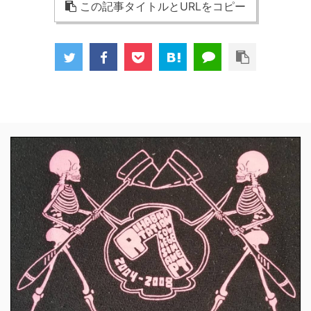
この記事タイトルとURLをコピー