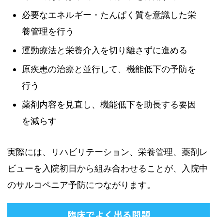
必要なエネルギー・たんぱく質を意識した栄
養管理を行う
運動療法と栄養介入を切り離さずに進める
原疾患の治療と並行して、機能低下の予防を
行う
薬剤内容を見直し、機能低下を助長する要因
を減らす
実際には、リハビリテーション、栄養管理、薬剤レ
ビューを入院初日から組み合わせることが、入院中
のサルコペニア予防につながります。
臨床でよく出る問題