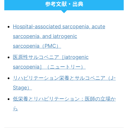
参考文献・出典
Hospital-associated sarcopenia, acute
sarcopenia, and iatrogenic
sarcopenia（PMC）
医原性サルコペニア［iatrogenic
sarcopenia］（ニュートリー）
リハビリテーション栄養とサルコペニア（J-
Stage）
低栄養とリハビリテーション：医師の立場か
ら