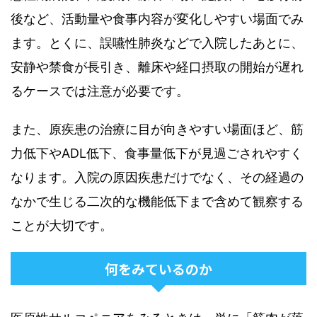
後など、活動量や食事内容が変化しやすい場面でみ
ます。とくに、誤嚥性肺炎などで入院したあとに、
安静や禁食が長引き、離床や経口摂取の開始が遅れ
るケースでは注意が必要です。
また、原疾患の治療に目が向きやすい場面ほど、筋
力低下やADL低下、食事量低下が見過ごされやすく
なります。入院の原因疾患だけでなく、その経過の
なかで生じる二次的な機能低下まで含めて観察する
ことが大切です。
何をみているのか