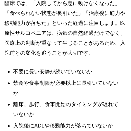
臨床では、「入院してから急に動けなくなった」
「食べられない状態が長引いた」「治療後に筋力や
移動能力が落ちた」といった経過に注目します。医
原性サルコペニアは、病気の自然経過だけでなく、
医療上の判断が重なって生じることがあるため、入
院前との変化を追うことが大切です。
不要に長い安静が続いていないか
禁食や食事制限が必要以上に長引いていない
か
離床、歩行、食事開始のタイミングが遅れて
いないか
入院後にADLや移動能力が落ちていないか