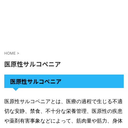
HOME
>
医原性サルコペニア
医原性サルコペニア
医原性サルコペニアとは、医療の過程で生じる不適
切な安静、禁食、不十分な栄養管理、医原性の疾患
や薬剤有害事象などによって、筋肉量や筋力、身体