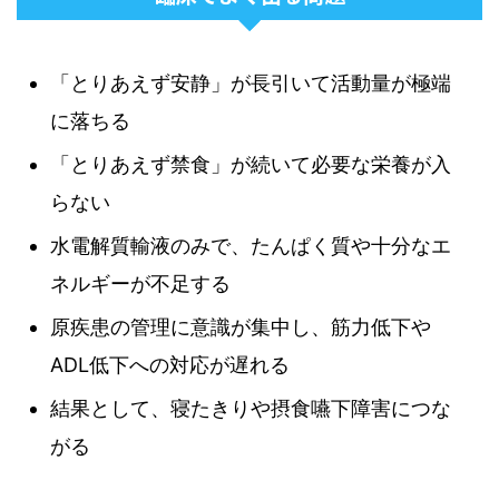
「とりあえず安静」が長引いて活動量が極端
に落ちる
「とりあえず禁食」が続いて必要な栄養が入
らない
水電解質輸液のみで、たんぱく質や十分なエ
ネルギーが不足する
原疾患の管理に意識が集中し、筋力低下や
ADL低下への対応が遅れる
結果として、寝たきりや摂食嚥下障害につな
がる