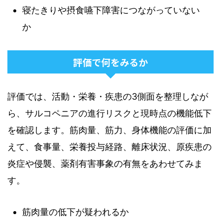
寝たきりや摂食嚥下障害につながっていない
か
評価で何をみるか
評価では、活動・栄養・疾患の3側面を整理しなが
ら、サルコペニアの進行リスクと現時点の機能低下
を確認します。筋肉量、筋力、身体機能の評価に加
えて、食事量、栄養投与経路、離床状況、原疾患の
炎症や侵襲、薬剤有害事象の有無をあわせてみま
す。
筋肉量の低下が疑われるか