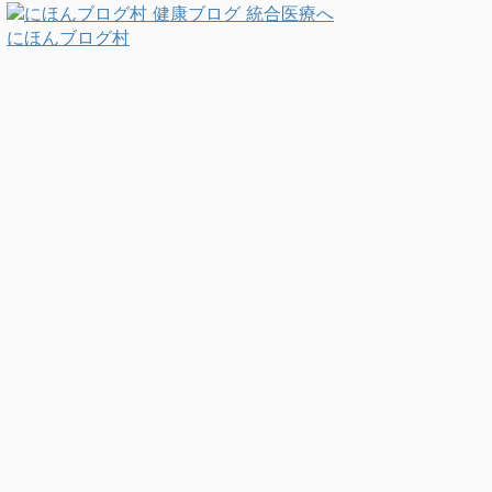
にほんブログ村