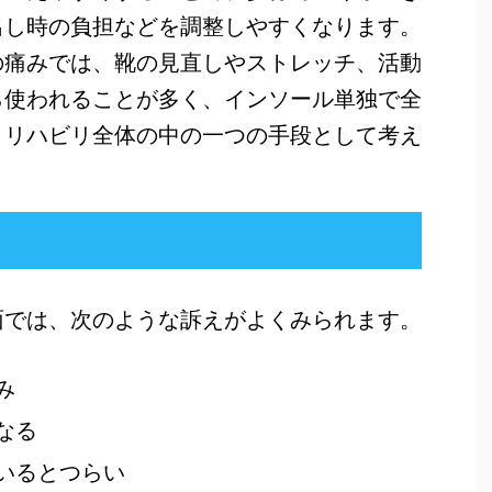
出し時の負担などを調整しやすくなります。
の痛みでは、靴の見直しやストレッチ、活動
ら使われることが多く、インソール単独で全
、リハビリ全体の中の一つの手段として考え
面では、次のような訴えがよくみられます。
み
なる
いるとつらい