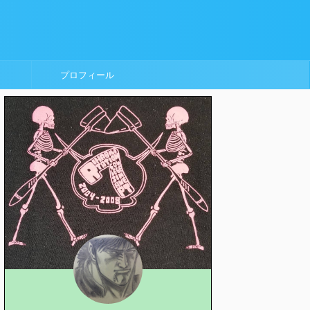
プロフィール