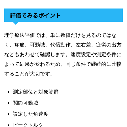
評価でみるポイント
理学療法評価では、単に数値だけを見るのではな
く、疼痛、可動域、代償動作、左右差、疲労の出方
などもあわせて確認します。速度設定や測定条件に
よって結果が変わるため、同じ条件で継続的に比較
することが大切です。
測定部位と対象筋群
関節可動域
設定した角速度
ピークトルク