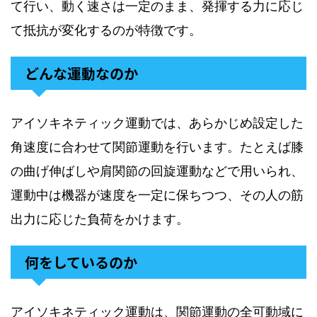
て行い、動く速さは一定のまま、発揮する力に応じ
て抵抗が変化するのが特徴です。
どんな運動なのか
アイソキネティック運動では、あらかじめ設定した
角速度に合わせて関節運動を行います。たとえば膝
の曲げ伸ばしや肩関節の回旋運動などで用いられ、
運動中は機器が速度を一定に保ちつつ、その人の筋
出力に応じた負荷をかけます。
何をしているのか
アイソキネティック運動は、関節運動の全可動域に