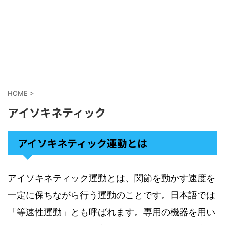
HOME
>
アイソキネティック
アイソキネティック運動とは
アイソキネティック運動とは、関節を動かす速度を
一定に保ちながら行う運動のことです。日本語では
「等速性運動」とも呼ばれます。専用の機器を用い