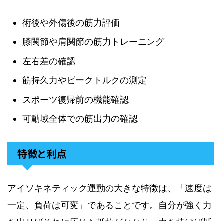
術後や外傷後の筋力評価
膝関節や肩関節の筋力トレーニング
左右差の確認
筋持久力やピークトルクの測定
スポーツ復帰前の機能確認
可動域全体での筋出力の確認
特徴と利点
アイソキネティック運動の大きな特徴は、「速度は
一定、負荷は可変」であることです。自分が強く力