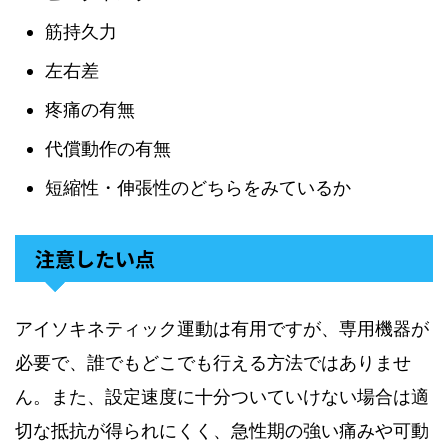
筋持久力
左右差
疼痛の有無
代償動作の有無
短縮性・伸張性のどちらをみているか
注意したい点
アイソキネティック運動は有用ですが、専用機器が
必要で、誰でもどこでも行える方法ではありませ
ん。また、設定速度に十分ついていけない場合は適
切な抵抗が得られにくく、急性期の強い痛みや可動