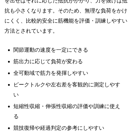
を出せばそれに応じた抵抗がかかり、力を抜けば抵
抗も小さくなります。そのため、無理な負荷をかけ
にくく、比較的安全に筋機能を評価・訓練しやすい
方法とされています。
関節運動の速度を一定にできる
筋出力に応じて負荷が変わる
全可動域で筋力を発揮しやすい
ピークトルクや左右差を客観的に測定しやす
い
短縮性収縮・伸張性収縮の評価や訓練に使え
る
競技復帰や経過判定の参考にしやすい