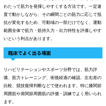
わたって筋力を発揮しやすくする方法です。一定速
度で動かしながら、その瞬間ごとの筋力に応じて抵
抗が変化するため、可動域の一部だけでなく、運動
範囲全体で筋力・筋持久力・出力特性を評価しやす
いという利点があります。
臨床でよく出る場面
リハビリテーションやスポーツ分野では、筋力評
価、筋力トレーニング、術後経過の確認、左右差の
比較、競技復帰判断などで使われます。特に膝関節
周囲筋や肩関節周囲筋の評価・訓練でよく用いられ
ます。