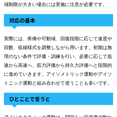
域制限が大きい場合には実施に注意が必要です。
対応の基本
実際には、疼痛や可動域、回復段階に応じて速度や
回数、収縮様式を調整しながら用います。初期は無
理のない条件で評価・訓練を行い、必要に応じて低
速から高速へ、筋力評価から持久力評価へと段階的
に進めていきます。アイソメトリック運動やアイソ
トニック運動と組み合わせて使うことも多いです。
ひとことで言うと