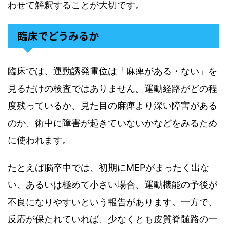
わせて解釈することが大切です。
臨床でどうみるか
臨床では、運動誘発電位は「麻痺がある・ない」を
見るだけの検査ではありません。運動経路がどの程
度残っているか、見た目の麻痺より深い障害がある
のか、術中に障害が起きていないかなどをみるため
に使われます。
たとえば脳卒中では、初期にMEPがまったく出な
い、あるいは極めて小さい場合、運動機能の予後が
不良になりやすいという報告があります。一方で、
反応が保たれていれば、少なくとも皮質脊髄路の一