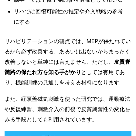
リハでは回復可能性の推定や介入戦略の参考
にする
リハビリテーションの観点では、MEPが保たれてい
るから必ず改善する、あるいは出ないからまったく
改善しないと単純には言えません。ただし、
皮質脊
髄路の保たれ方を知る手がかり
としては有用であ
り、機能訓練の見通しを考える材料になります。
また、経頭蓋磁気刺激を使った研究では、運動療法
や反復練習、刺激介入の前後で皮質興奮性の変化を
みる手段としても利用されています。