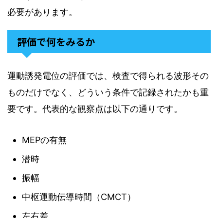
必要があります。
評価で何をみるか
運動誘発電位の評価では、検査で得られる波形その
ものだけでなく、どういう条件で記録されたかも重
要です。代表的な観察点は以下の通りです。
MEPの有無
潜時
振幅
中枢運動伝導時間（CMCT）
左右差