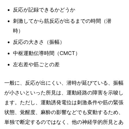
反応が記録できるかどうか
刺激してから筋反応が出るまでの時間（潜
時）
反応の大きさ（振幅）
中枢運動伝導時間（CMCT）
左右差や筋ごとの差
一般に、反応が出にくい、潜時が延びている、振幅
が小さいといった所見は、運動経路の障害を示唆し
ます。ただし、運動誘発電位は刺激条件や筋の緊張
状態、覚醒度、麻酔の影響などでも変動するため、
単独で断定するのではなく、他の神経学的所見とあ