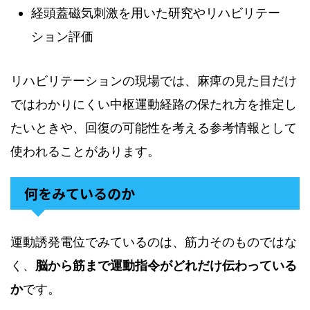
経頭蓋磁気刺激を用いた研究やリハビリテー
ション評価
リハビリテーションの現場では、麻痺の見た目だけ
ではわかりにくい中枢運動経路の保たれ方を推定し
たいときや、回復の可能性を考える参考情報として
使われることがあります。
何をみているのか
運動誘発電位でみているのは、筋力そのものではな
く、
脳から筋まで運動指令がどれだけ伝わっている
か
です。