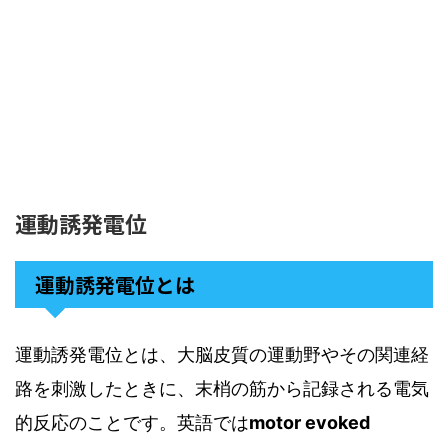
運動誘発電位
運動誘発電位とは
運動誘発電位とは、大脳皮質の運動野やその関連経
路を刺激したときに、末梢の筋から記録される電気
的反応のことです。英語では
motor evoked