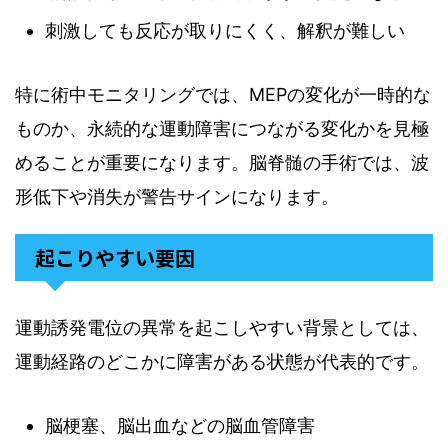
刺激しても反応が取りにくく、解釈が難しい
特に術中モニタリングでは、MEPの変化が一時的な
ものか、永続的な運動障害につながる変化かを見極
めることが重要になります。脳脊髄の手術では、波
形低下や消失が警告サインになります。
起こりやすい要因
運動誘発電位の異常を起こしやすい背景としては、
運動経路のどこかに障害がある状態が代表的です。
脳梗塞、脳出血などの脳血管障害