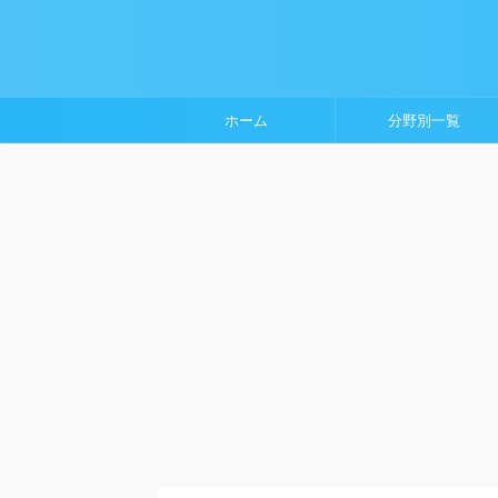
ホーム
分野別一覧