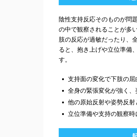
陰性支持反応そのものが問
の中で観察されることが多
肢の反応が過敏だったり、
ると、抱き上げや立位準備
す。
支持面の変化で下肢の屈
全身の緊張変化が強く、
他の原始反射や姿勢反射
立位準備や支持の観察時