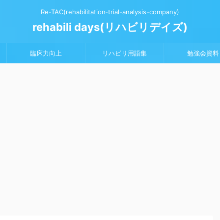
Re-TAC(rehabilitation‐trial-analysis-company)
rehabili days(リハビリデイズ)
臨床力向上
リハビリ用語集
勉強会資料