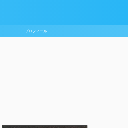
プロフィール