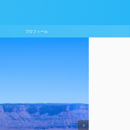
プロフィール