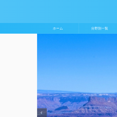
ホーム
分野別一覧