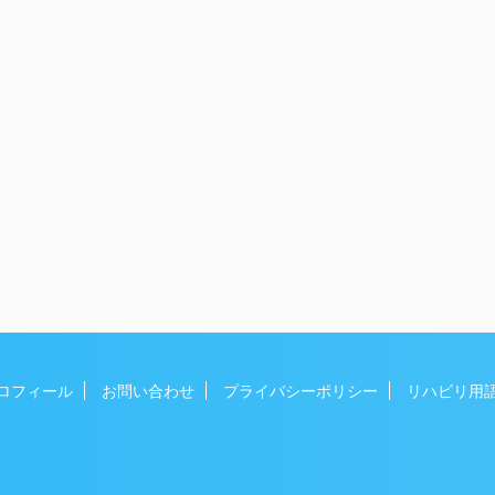
ロフィール
お問い合わせ
プライバシーポリシー
リハビリ用
served Powered by
AFFINGER5
.