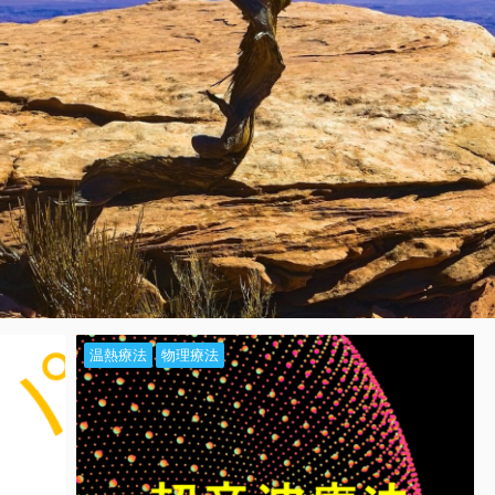
温熱療法
物理療法