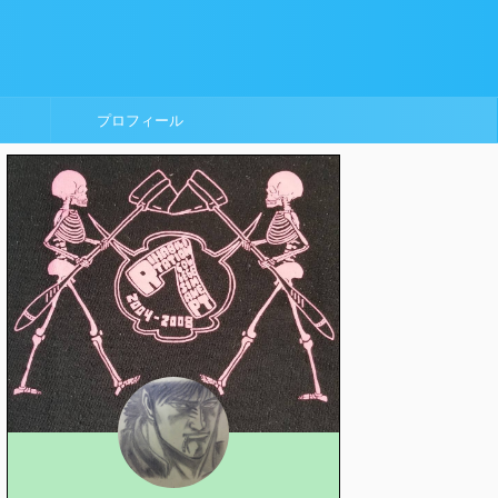
プロフィール