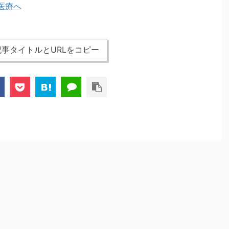
事タイトルとURLをコピー