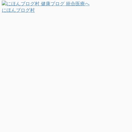
にほんブログ村