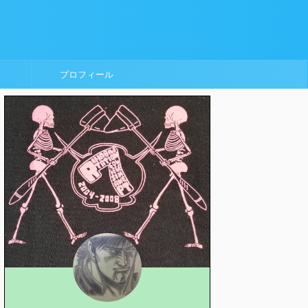
プロフィール