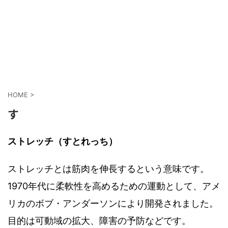
HOME
>
す
ストレッチ（すとれっち）
ストレッチとは筋肉を伸長するという意味です。
1970年代に柔軟性を高めるための運動として、アメ
リカのボブ・アンダーソンにより開発されました。
目的は可動域の拡大、障害の予防などです。