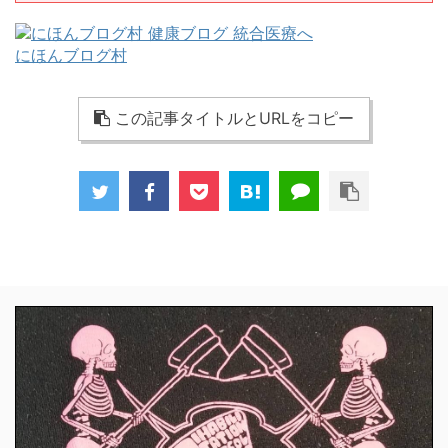
にほんブログ村
この記事タイトルとURLをコピー