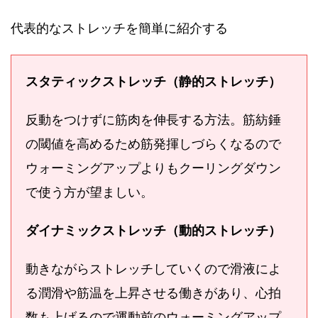
代表的なストレッチを簡単に紹介する
スタティックストレッチ（静的ストレッチ）
反動をつけずに筋肉を伸長する方法。筋紡錘
の閾値を高めるため筋発揮しづらくなるので
ウォーミングアップよりもクーリングダウン
で使う方が望ましい。
ダイナミックストレッチ（動的ストレッチ）
動きながらストレッチしていくので滑液によ
る潤滑や筋温を上昇させる働きがあり、心拍
数も上げるので運動前のウォーミングアップ