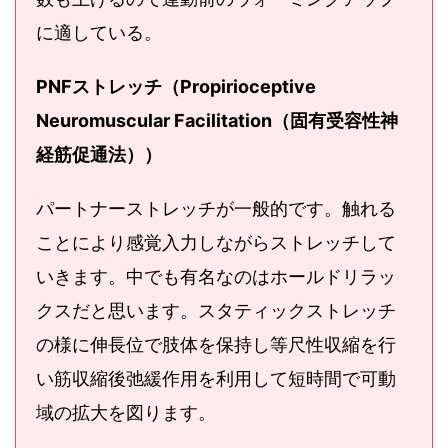
に適している。
PNFストレッチ（Propirioceptive
Neuromuscular Facilitation（固有受容性神
経筋促通法））
パートナーストレッチが一般的です。触れる
ことにより感覚入力しながらストレッチして
いきます。中でも有名なのはホールドリラッ
クスだと思います。スタティックストレッチ
の様に伸長位で肢体を保持し等尺性収縮を行
い筋収縮後弛緩作用を利用して短時間で可動
域の拡大を図ります。