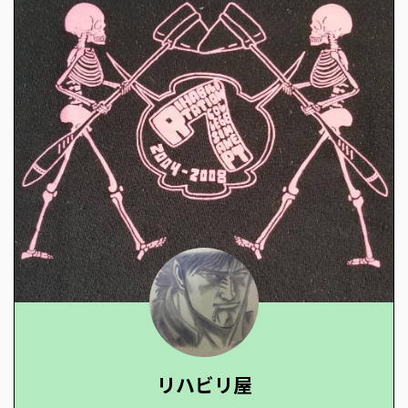
リハビリ屋