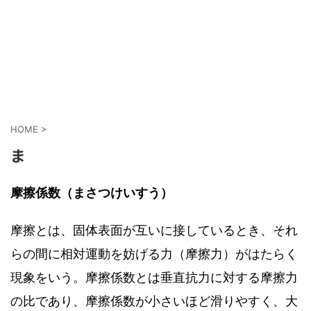
HOME
>
ま
摩擦係数（まさつけいすう）
摩擦とは、固体表面が互いに接しているとき、それ
らの間に相対運動を妨げる力（摩擦力）がはたらく
現象をいう。摩擦係数とは垂直抗力に対する摩擦力
の比であり、摩擦係数が小さいほど滑りやすく、大