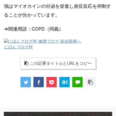
強はマイオカインの分泌を促進し炎症反応を抑制す
ることが分かっています。
⇒関連用語：COPD（同義）
にほんブログ村
この記事タイトルとURLをコピー