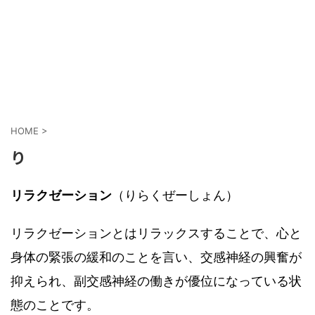
HOME
>
り
リラクゼーション
（りらくぜーしょん）
リラクゼーションとはリラックスすることで、心と
身体の緊張の緩和のことを言い、交感神経の興奮が
抑えられ、副交感神経の働きが優位になっている状
態のことです。