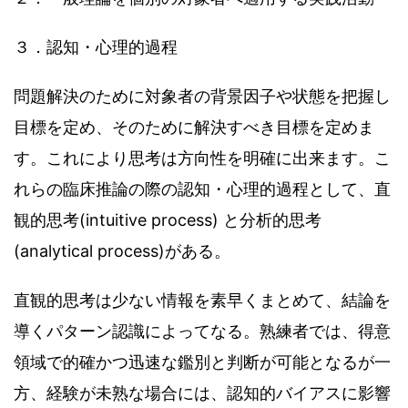
３．認知・心理的過程
問題解決のために対象者の背景因子や状態を把握し
目標を定め、そのために解決すべき目標を定めま
す。これにより思考は方向性を明確に出来ます。こ
れらの臨床推論の際の認知・心理的過程として、直
観的思考(intuitive process) と分析的思考
(analytical process)がある。
直観的思考は少ない情報を素早くまとめて、結論を
導くパターン認識によってなる。熟練者では、得意
領域で的確かつ迅速な鑑別と判断が可能となるが一
方、経験が未熟な場合には、認知的バイアスに影響