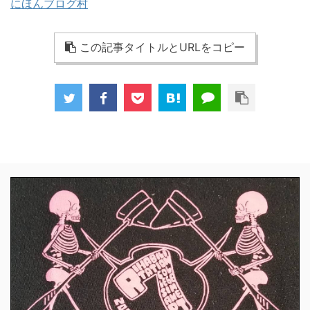
にほんブログ村
この記事タイトルとURLをコピー