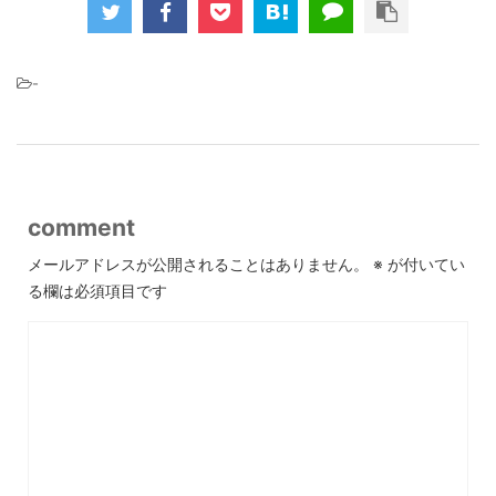
-
comment
メールアドレスが公開されることはありません。
※
が付いてい
る欄は必須項目です