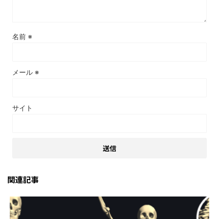
名前
※
メール
※
サイト
関連記事