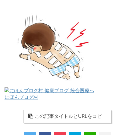
にほんブログ村
この記事タイトルとURLをコピー