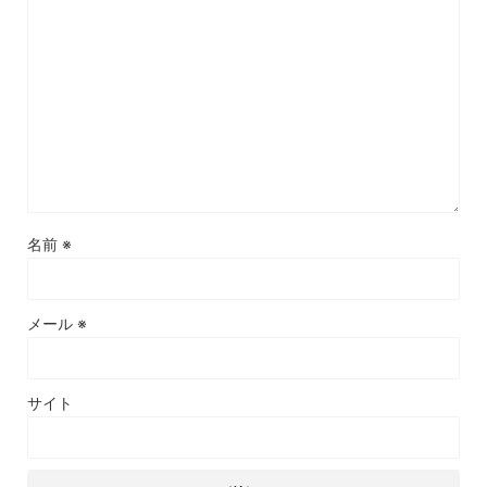
名前
※
メール
※
サイト