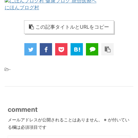
にほんブログ村
この記事タイトルとURLをコピー
-
comment
メールアドレスが公開されることはありません。
※
が付いてい
る欄は必須項目です