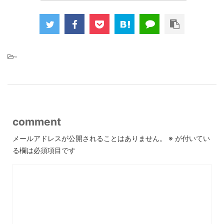
-
comment
メールアドレスが公開されることはありません。
※
が付いてい
る欄は必須項目です