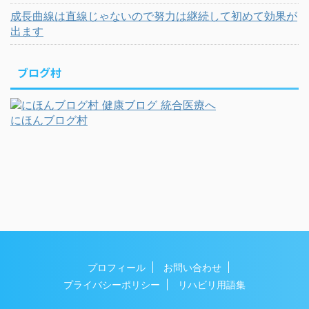
成長曲線は直線じゃないので努力は継続して初めて効果が
出ます
ブログ村
にほんブログ村
プロフィール
お問い合わせ
プライバシーポリシー
リハビリ用語集