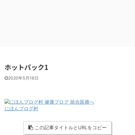
ホットパック1
2020年5月16日
にほんブログ村
この記事タイトルとURLをコピー