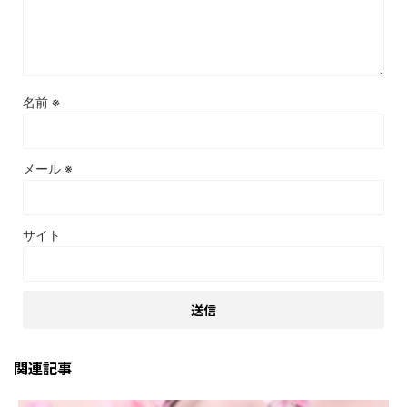
名前
※
メール
※
サイト
関連記事