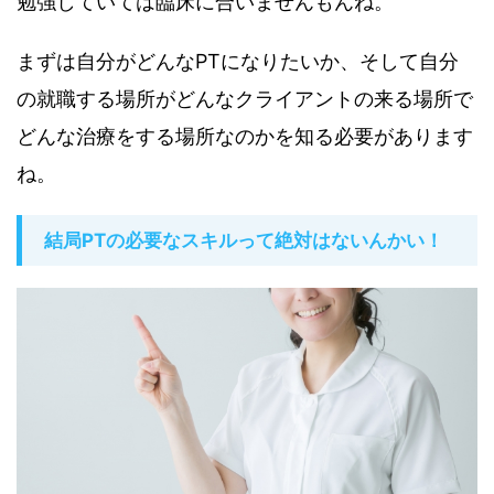
勉強していては臨床に合いませんもんね。
まずは自分がどんなPTになりたいか、そして自分
の就職する場所がどんなクライアントの来る場所で
どんな治療をする場所なのかを知る必要があります
ね。
結局PTの必要なスキルって絶対はないんかい！