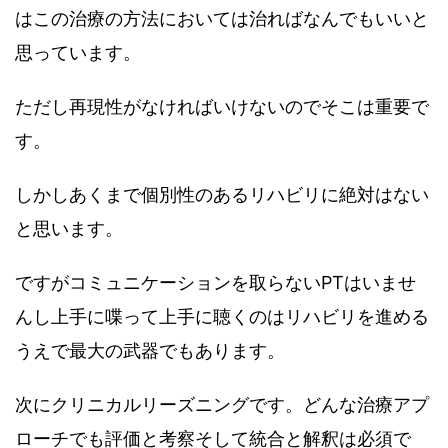
はこの治療の方法においては治ればなんでもいいと
思っています。
ただし再現性がなければいけないのでそこは重要で
す。
しかしあくまで個別性のあるリハビリに絶対はない
と思います。
ですがコミュニケーションを取らないPTはいませ
んし上手に喋って上手に聴くのはリハビリを進める
うえで最大の武器でもあります。
次にクリニカルリーズニングです。どんな治療アプ
ローチでも評価と考察そして統合と解釈は必須で