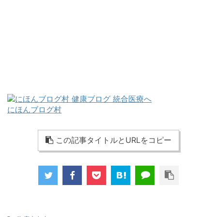
にほんブログ村
この記事タイトルとURLをコピー