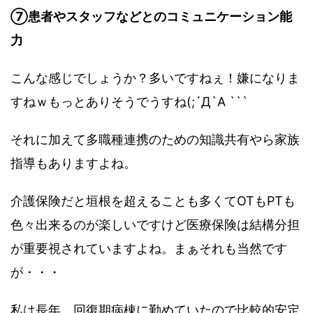
⑦患者やスタッフなどとのコミュニケーション能
力
こんな感じでしょうか？多いですねぇ！嫌になりま
すねｗもっとありそうでうすね(;´Д`A ```
それに加えて多職種連携のための知識共有やら家族
指導もありますよね。
介護保険だと垣根を超えることも多くてOTもPTも
色々出来るのが楽しいですけど医療保険は結構分担
が重要視されていますよね。まぁそれも当然です
が・・・
私は長年、回復期病棟に勤めていたので比較的安定