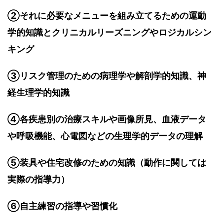
②それに必要なメニューを組み立てるための運動
学的知識とクリニカルリーズニングやロジカルシン
キング
③リスク管理のための病理学や解剖学的知識、神
経生理学的知識
④各疾患別の治療スキルや画像所見、血液データ
や呼吸機能、心電図などの生理学的データの理解
⑤装具や住宅改修のための知識（動作に関しては
実際の指導力）
⑥自主練習の指導や習慣化