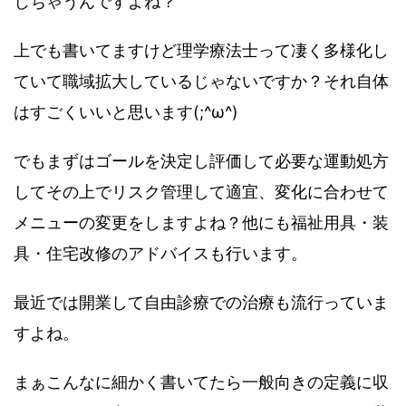
じちゃうんですよね？
上でも書いてますけど理学療法士って凄く多様化し
ていて職域拡大しているじゃないですか？それ自体
はすごくいいと思います(;^ω^)
でもまずはゴールを決定し評価して必要な運動処方
してその上でリスク管理して適宜、変化に合わせて
メニューの変更をしますよね？他にも福祉用具・装
具・住宅改修のアドバイスも行います。
最近では開業して自由診療での治療も流行っていま
すよね。
まぁこんなに細かく書いてたら一般向きの定義に収