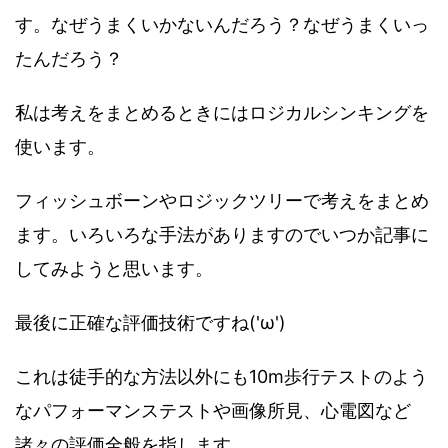
す。なぜうまくいかないんだろう？なぜうまくいっ
たんだろう？
私は考えをまとめるときにはロジカルシンキングを
使います。
フィッシュボーンやロジックツリーで考えをまとめ
ます。いろいろな手法がありますのでいつか記事に
してみようと思います。
最後に正確な評価技術ですね('ω')
これは徒手的な方法以外にも10m歩行テストのよう
なパフォーマンステストや画像所見、心電図など
諸々の評価全般を指します。