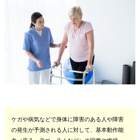
ケガや病気などで身体に障害のある人や障害
の発生が予測される人に対して、基本動作能