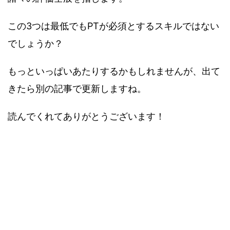
この3つは最低でもPTが必須とするスキルではない
でしょうか？
もっといっぱいあたりするかもしれませんが、出て
きたら別の記事で更新しますね。
読んでくれてありがとうございます！