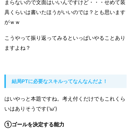
まらないので文面はいいんですけど・・・せめて装
具くらいは書いたほうがいいのでは？とも思います
がｗｗ
こうやって振り返ってみるといっぱいやることあり
ますよね？
結局PTに必要なスキルってなんなんだよ！
はいやっと本題ですね。考え付くだけでもこれくら
いはありそうです('ω')
①ゴールを決定する能力