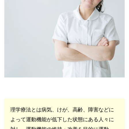
理学療法とは病気、けが、高齢、障害などに
よって運動機能が低下した状態にある人々に