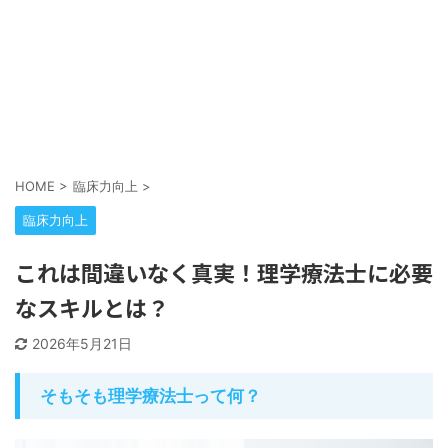
HOME
>
臨床力向上
>
臨床力向上
これは間違いなく真実！理学療法士に必要
なスキルとは？
2026年5月21日
そもそも理学療法士って何？