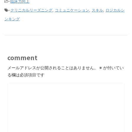
-
臨床力向上
-
クリニカルリーズニング
,
コミュニケーション
,
スキル
,
ロジカルシ
ンキング
comment
メールアドレスが公開されることはありません。
※
が付いてい
る欄は必須項目です