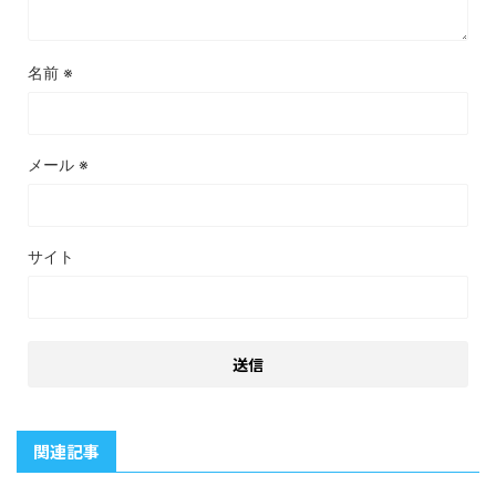
名前
※
メール
※
サイト
関連記事