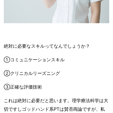
絶対に必要なスキルってなんでしょうか？
①コミュニケーションスキル
②クリニカルリーズニング
③正確な評価技術
これは絶対に必要だと思います。理学療法科学は大
切ですしゴッドハンド系PTは賛否両論ですが、私