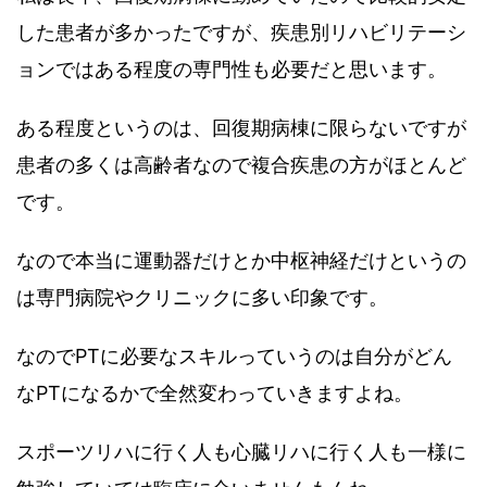
した患者が多かったですが、疾患別リハビリテーシ
ョンではある程度の専門性も必要だと思います。
ある程度というのは、回復期病棟に限らないですが
患者の多くは高齢者なので複合疾患の方がほとんど
です。
なので本当に運動器だけとか中枢神経だけというの
は専門病院やクリニックに多い印象です。
なのでPTに必要なスキルっていうのは自分がどん
なPTになるかで全然変わっていきますよね。
スポーツリハに行く人も心臓リハに行く人も一様に