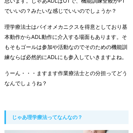
思います。じゃあADLはOTで、機能訓練全般がPT
でいいの？みたいな感じでいいのでしょうか？
理学療法士はバイオメカニクスを得意としており基
本動作からADL動作に介入する場面もあります。そ
もそもゴールは参加や活動なのでそのための機能訓
練ならば必然的にADLにも参入していきますよね。
うーん・・・ますます作業療法士との分担ってどう
なんでしょうね？
じゃあ理学療法ってなんなの？