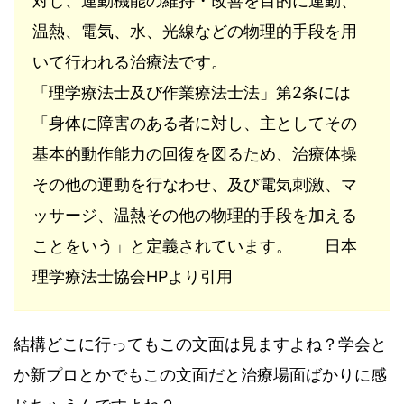
対し、運動機能の維持・改善を目的に運動、
温熱、電気、水、光線などの物理的手段を用
いて行われる治療法です。
「理学療法士及び作業療法士法」第2条には
「身体に障害のある者に対し、主としてその
基本的動作能力の回復を図るため、治療体操
その他の運動を行なわせ、及び電気刺激、マ
ッサージ、温熱その他の物理的手段を加える
ことをいう」と定義されています。 日本
理学療法士協会HPより引用
結構どこに行ってもこの文面は見ますよね？学会と
か新プロとかでもこの文面だと治療場面ばかりに感