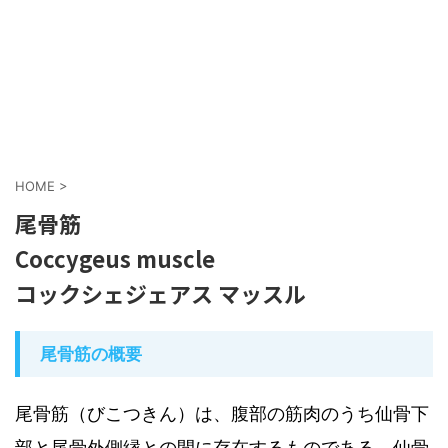
HOME
>
尾骨筋
Coccygeus muscle
コックシェジェアス マッスル
尾骨筋の概要
尾骨筋（びこつきん）は、腹部の筋肉のうち仙骨下
部と尾骨外側縁との間に存在するものである。仙骨