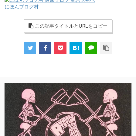
にほんブログ村
この記事タイトルとURLをコピー