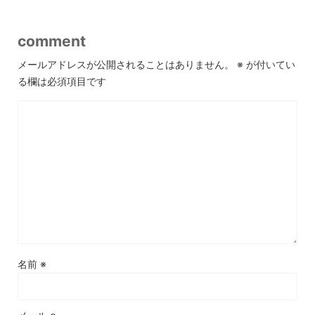
comment
メールアドレスが公開されることはありません。
※
が付いてい
る欄は必須項目です
名前
※