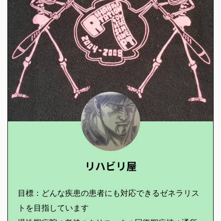
リハビリ屋
目標：どんな疾患の患者にも対応できるゼネラリス
トを目指しています