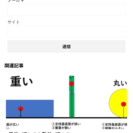
メール
※
サイト
関連記事