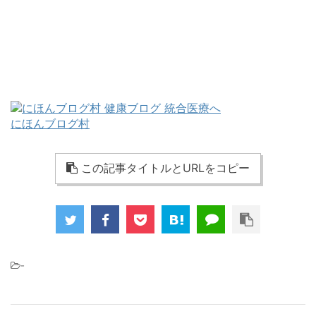
にほんブログ村
この記事タイトルとURLをコピー
-