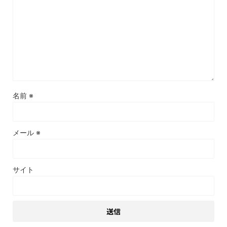
名前
※
メール
※
サイト