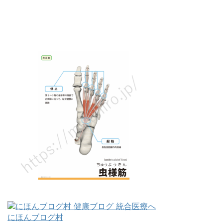
にほんブログ村