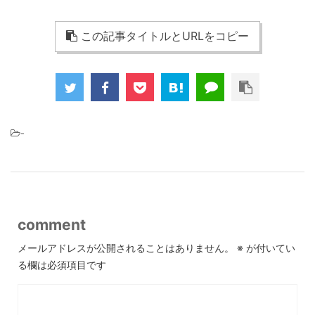
この記事タイトルとURLをコピー
-
comment
メールアドレスが公開されることはありません。
※
が付いてい
る欄は必須項目です