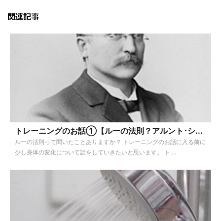
関連記事
トレーニングのお話①【ルーの法則？アルント･シ...
ルーの法則って聞いたことありますか？ トレーニングのお話に入る前に
少し身体の変化について話をしていきたいと思います。 ト ...