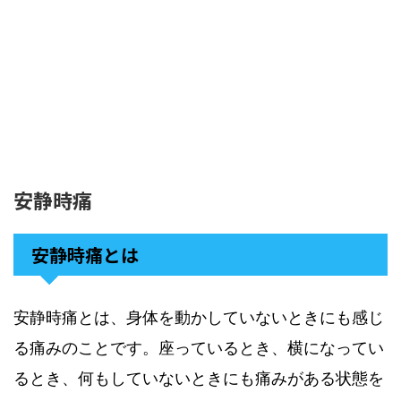
安静時痛
安静時痛とは
安静時痛とは、身体を動かしていないときにも感じ
る痛みのことです。座っているとき、横になってい
るとき、何もしていないときにも痛みがある状態を