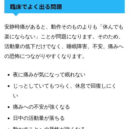
臨床でよく出る問題
安静時痛があると、動作そのものよりも「休んでも
楽にならない」ことが問題になります。そのため、
活動量の低下だけでなく、睡眠障害、不安、痛みへ
の恐怖につながりやすくなります。
夜に痛みが気になって眠れない
じっとしていてもつらく、休息で回復しにく
い
痛みへの不安が強くなる
日中の活動量が落ちる