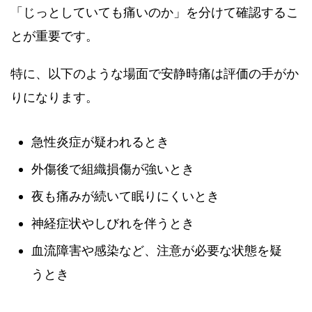
「じっとしていても痛いのか」を分けて確認するこ
とが重要です。
特に、以下のような場面で安静時痛は評価の手がか
りになります。
急性炎症が疑われるとき
外傷後で組織損傷が強いとき
夜も痛みが続いて眠りにくいとき
神経症状やしびれを伴うとき
血流障害や感染など、注意が必要な状態を疑
うとき