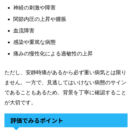
神経の刺激や障害
関節内圧の上昇や腫脹
血流障害
感染や重篤な病態
痛みの慢性化による過敏性の上昇
ただし、安静時痛があるから必ず重い病気とは限り
ません。一方で、見逃してはいけない病態のサイン
であることもあるため、背景を丁寧に確認すること
が大切です。
評価でみるポイント