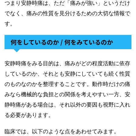
つまり安静時痛は、ただ「痛みが強い」というだけ
でなく、痛みの性質を見分けるための大切な情報で
す。
何をしているのか / 何をみているのか
安静時痛をみる目的は、痛みがどの程度活動に依存
しているのか、それとも安静にしていても続く性質
のものなのかを整理することです。動作時だけの痛
みなら機械的な負担との関係を考えやすい一方、安
静時痛がある場合は、それ以外の要因も視野に入れ
る必要があります。
臨床では、以下のような点をあわせてみます。