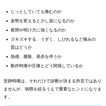
じっとしていても痛むのか
姿勢を変えると少し楽になるのか
夜間や明け方に強くなるのか
ズキズキする、うずく、しびれるなど痛みの
質はどうか
熱感、腫脹、発赤を伴うか
動作時痛や圧痛とどう関係しているか
安静時痛は、それだけで診断が決まる所見ではあり
ませんが、病態を絞るうえで重要なヒントになりま
す。