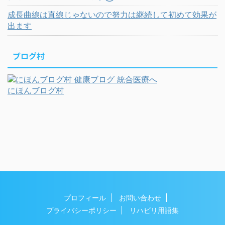
成長曲線は直線じゃないので努力は継続して初めて効果が
出ます
ブログ村
にほんブログ村
プロフィール
お問い合わせ
プライバシーポリシー
リハビリ用語集