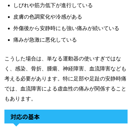
しびれや筋力低下が進行している
皮膚の色調変化や冷感がある
外傷後から安静時にも強い痛みが続いている
痛みが急激に悪化している
こうした場合は、単なる運動器の使いすぎではな
く、感染、骨折、腫瘍、神経障害、血流障害なども
考える必要があります。特に足部や足趾の安静時痛
では、血流障害による虚血性の痛みが関係すること
もあります。
対応の基本