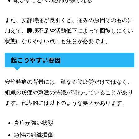
動かすことへの恐怖が強くなる
また、安静時痛が長引くと、痛みの原因そのものに
加えて、睡眠不足や活動低下によって回復しにくい
状態になりやすい点にも注意が必要です。
起こりやすい要因
安静時痛の背景には、単なる筋疲労だけではなく、
組織の炎症や刺激の持続が関わっていることがあり
ます。代表的には以下のような要因があります。
炎症が強い状態
急性の組織損傷