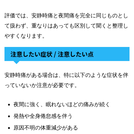
評価では、安静時痛と夜間痛を完全に同じものとし
て扱わず、重なりはあっても区別して聞くと整理し
やすくなります。
注意したい症状 / 注意したい点
安静時痛がある場合は、特に以下のような症状を伴
っていないか注意が必要です。
夜間に強く、眠れないほどの痛みが続く
発熱や全身倦怠感を伴う
原因不明の体重減少がある