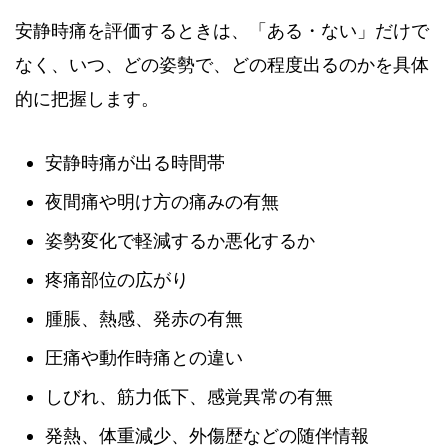
安静時痛を評価するときは、「ある・ない」だけで
なく、いつ、どの姿勢で、どの程度出るのかを具体
的に把握します。
安静時痛が出る時間帯
夜間痛や明け方の痛みの有無
姿勢変化で軽減するか悪化するか
疼痛部位の広がり
腫脹、熱感、発赤の有無
圧痛や動作時痛との違い
しびれ、筋力低下、感覚異常の有無
発熱、体重減少、外傷歴などの随伴情報