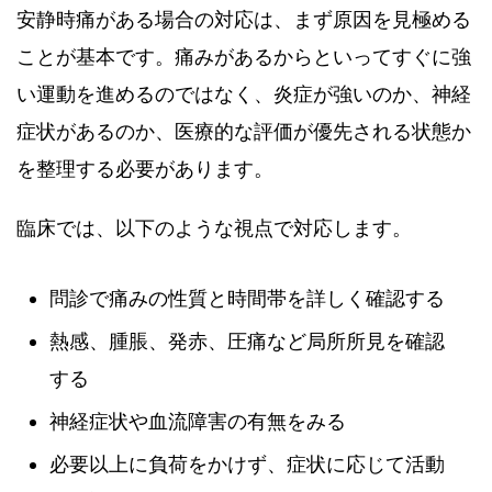
安静時痛がある場合の対応は、まず原因を見極める
ことが基本です。痛みがあるからといってすぐに強
い運動を進めるのではなく、炎症が強いのか、神経
症状があるのか、医療的な評価が優先される状態か
を整理する必要があります。
臨床では、以下のような視点で対応します。
問診で痛みの性質と時間帯を詳しく確認する
熱感、腫脹、発赤、圧痛など局所所見を確認
する
神経症状や血流障害の有無をみる
必要以上に負荷をかけず、症状に応じて活動