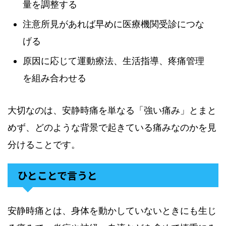
量を調整する
注意所見があれば早めに医療機関受診につな
げる
原因に応じて運動療法、生活指導、疼痛管理
を組み合わせる
大切なのは、安静時痛を単なる「強い痛み」とまと
めず、どのような背景で起きている痛みなのかを見
分けることです。
ひとことで言うと
安静時痛とは、身体を動かしていないときにも生じ