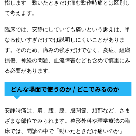
指します。動いたときだけ痛む動作時痛とは区別し
て考えます。
臨床では、安静にしていても痛いという訴えは、単
なる使いすぎだけでは説明しにくいことがありま
す。そのため、痛みの強さだけでなく、炎症、組織
損傷、神経の問題、血流障害なども含めて慎重にみ
る必要があります。
どんな場面で使うのか / どこでみるのか
安静時痛は、肩、腰、膝、股関節、頚部など、さま
ざまな部位でみられます。整形外科や理学療法の臨
床では、問診の中で「動いたときだけ痛いのか」