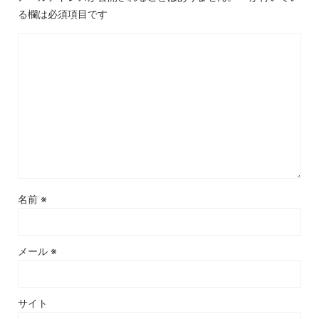
る欄は必須項目です
名前
※
メール
※
サイト