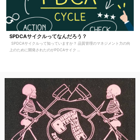
SPDCAサイクルってなんだろう？
SPDCAサイクルって知っていますか？ 品質管理のマネジメント力の向
上のために開発されたのがPDCAサイク ...