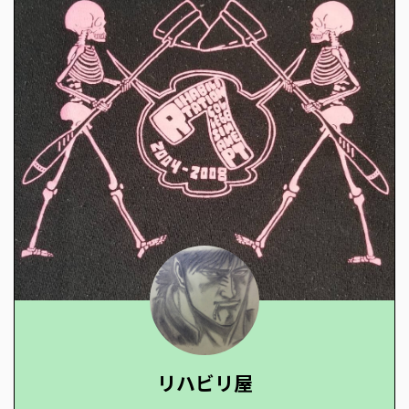
リハビリ屋