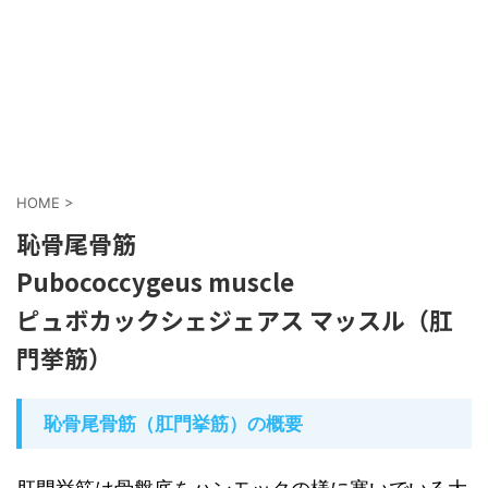
HOME
>
恥骨尾骨筋
Pubococcygeus muscle
ピュボカックシェジェアス マッスル（肛
門挙筋）
恥骨尾骨筋（肛門挙筋）の概要