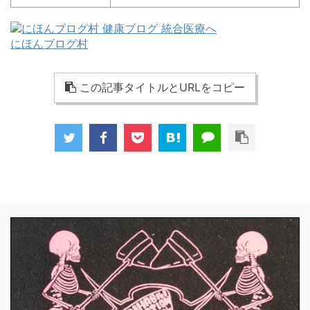
にほんブログ村
この記事タイトルとURLをコピー