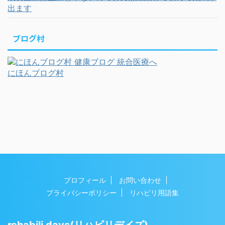
出ます
ブログ村
にほんブログ村
プロフィール
お問い合わせ
プライバシーポリシー
リハビリ用語集