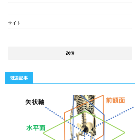
サイト
関連記事