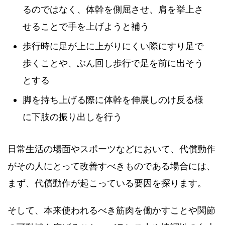
るのではなく、体幹を側屈させ、肩を挙上さ
せることで手を上げようと補う
歩行時に足が上に上がりにくい際にすり足で
歩くことや、ぶん回し歩行で足を前に出そう
とする
脚を持ち上げる際に体幹を伸展しのけ反る様
に下肢の振り出しを行う
日常生活の場面やスポーツなどにおいて、代償動作
がその人にとって改善すべきものである場合には、
まず、代償動作が起こっている要因を探ります。
そして、本来使われるべき筋肉を働かすことや関節