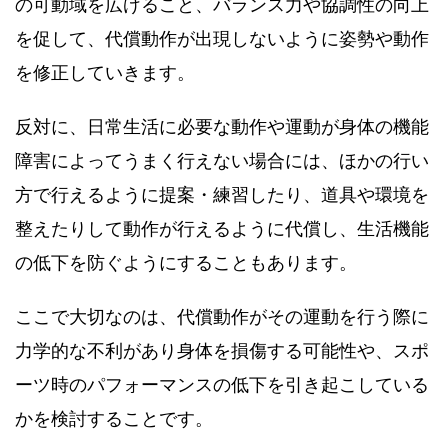
の可動域を広げること、バランス力や協調性の向上
を促して、代償動作が出現しないように姿勢や動作
を修正していきます。
反対に、日常生活に必要な動作や運動が身体の機能
障害によってうまく行えない場合には、ほかの行い
方で行えるように提案・練習したり、道具や環境を
整えたりして動作が行えるように代償し、生活機能
の低下を防ぐようにすることもあります。
ここで大切なのは、代償動作がその運動を行う際に
力学的な不利があり身体を損傷する可能性や、スポ
ーツ時のパフォーマンスの低下を引き起こしている
かを検討することです。