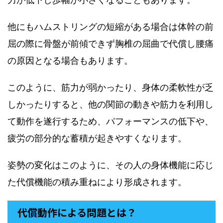
他にもハムストリングの短縮がある場合は体幹の前
屈の際に骨盤が前傾できず胸椎の屈曲で代償し腰痛
の原因となる場合もあります。
このように、筋力が弱かったり、身体の柔軟性が乏
しかったりすると、他の関節の動きや筋力を利用し
て動作を遂行するため、パフォーマンスの低下や、
疲労の部分的な蓄積が起きやすくなります。
姿勢の変化はこのように、その人の身体機能に応じ
た代償機能の積み重ねにより形成されます。
代償動作による問題とは？