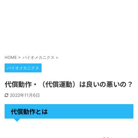
HOME
>
バイオメカニクス
>
バイオメカニクス
代償動作・（代償運動）は良いの悪いの？
2022年11月6日
代償動作とは