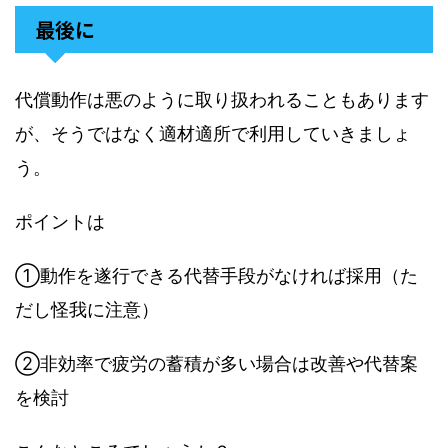
最後に
代償動作は悪のように取り扱われることもあります
が、そうではなく適材適所で利用していきましょ
う。
ポイントは
①動作を遂行できる代替手段がなければ採用（た
だし怪我に注意）
②非効率で疲労の蓄積が多い場合は改善や代替案
を検討