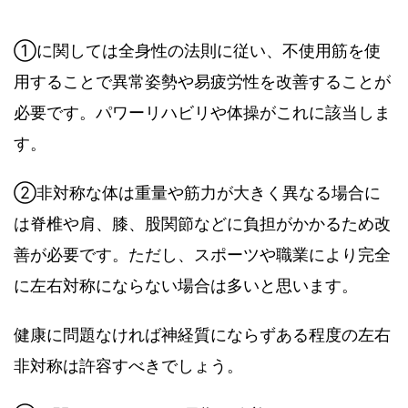
①に関しては全身性の法則に従い、不使用筋を使
用することで異常姿勢や易疲労性を改善することが
必要です。パワーリハビリや体操がこれに該当しま
す。
②非対称な体は重量や筋力が大きく異なる場合に
は脊椎や肩、膝、股関節などに負担がかかるため改
善が必要です。ただし、スポーツや職業により完全
に左右対称にならない場合は多いと思います。
健康に問題なければ神経質にならずある程度の左右
非対称は許容すべきでしょう。