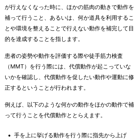
が行えなくなった時に、ほかの筋肉の動きで動作を
補って行うこと、あるいは、何か道具を利用するこ
とや環境を整えることで行えない動作を補完して目
的を達成することを指します。
患者の姿勢や動作を評価する際や徒手筋力検査
（MMT）を行う際には、代償動作が起こっていな
いかを確認し、代償動作を促したい動作や運動に修
正するということが行われます。
例えば、以下のような何かの動作をほかの動作で補
って行うことを代償動作ととらえます。
手を上に挙げる動作を行う際に指先から上げ