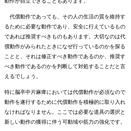
動作が自立できることもあります。
代償動作であっても、その人の生活の質を維持す
るために必要な動作であり、安全に行えているもの
であれば推奨すべきものもあります。大切なのは代
償動作がみられたときになぜ行っているのかを探る
ことと、それは修正すべき動作であるのか、推奨す
べき動作であるのかを判断して対処することだと言
えるでしょう。
特に脳卒中片麻痺においては代償動作が必須なので
動作を遂行するために代償動作を積極的に取り入れ
なければなりません。ここでは必要な道具の選択と
新しい動作の獲得に伴う可動域や筋力の強化です。