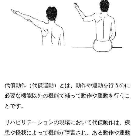
代償動作（代償運動）とは、動作や運動を行うのに
必要な機能以外の機能で補って動作や運動を行うこ
とです。
リハビリテーションの現場において代償動作は、疾
患や怪我によって機能が障害され、ある動作や運動