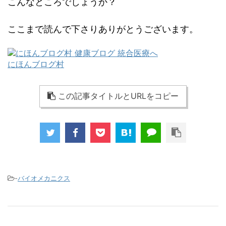
こんなところでしょうか？
ここまで読んで下さりありがとうございます。
にほんブログ村
この記事タイトルとURLをコピー
-
バイオメカニクス