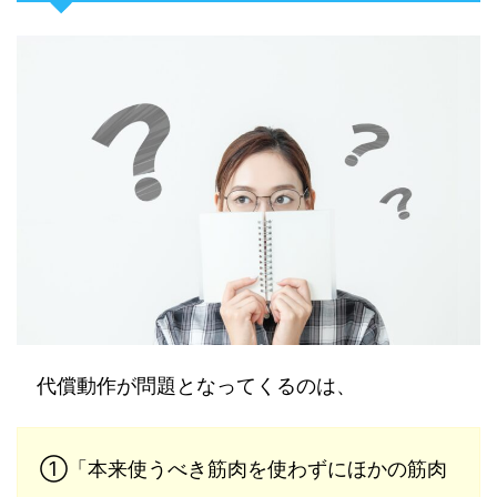
代償動作が問題となってくるのは、
①「本来使うべき筋肉を使わずにほかの筋肉