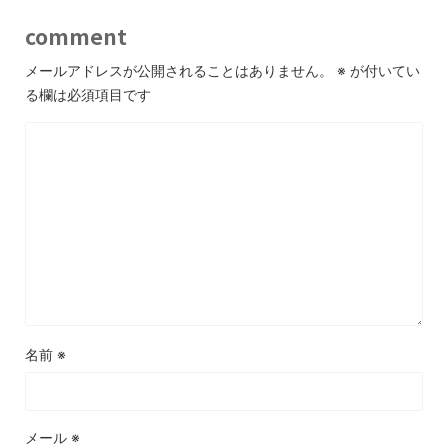
comment
メールアドレスが公開されることはありません。
※
が付いてい
る欄は必須項目です
名前
※
メール
※