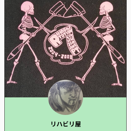
リハビリ屋