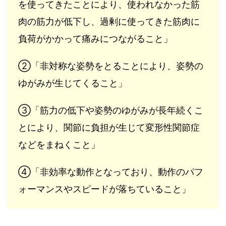
を使ってきたことにより、使われなかった筋
肉の筋力が低下し、過剰に使ってきた筋肉に
負荷がかかって痛みにつながること」
②「非対称な姿勢をとることにより、姿勢の
ゆがみが生じてくること」
③「筋力の低下や姿勢のゆがみが長年続くこ
とにより、関節に負担が生じて変形性関節症
などをまねくこと」
④「非効率な動作となっており、動作のパフ
ォーマンスやスピードが落ちていること」