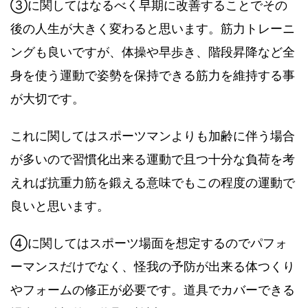
③に関してはなるべく早期に改善することでその
後の人生が大きく変わると思います。筋力トレーニ
ングも良いですが、体操や早歩き、階段昇降など全
身を使う運動で姿勢を保持できる筋力を維持する事
が大切です。
これに関してはスポーツマンよりも加齢に伴う場合
が多いので習慣化出来る運動で且つ十分な負荷を考
えれば抗重力筋を鍛える意味でもこの程度の運動で
良いと思います。
④に関してはスポーツ場面を想定するのでパフォ
ーマンスだけでなく、怪我の予防が出来る体つくり
やフォームの修正が必要です。道具でカバーできる