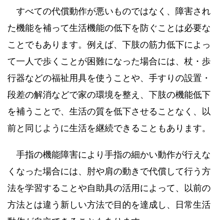
すべての代償動作が悪いものではなく、障害され
た機能を補って生活機能の低下を防ぐことは必要な
ことでもあります。例えば、下肢の筋力低下によっ
て一人で歩くことが困難になった場合には、杖・歩
行器などの福祉用具を使うことや、手すりの設置・
段差の解消などで家の環境を整え、下肢の機能低下
を補うことで、生活の質を低下させることなく、以
前と同じように生活を継続できることもあります。
手指の機能障害により手指の細かい動作が行えな
くなった場合には、肘や肩の動きで代償して行う方
法を学習することや自助具の活用によって、以前の
方法とは違う新しい方法で目的を達成し、日常生活