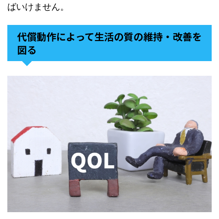
ばいけません。
代償動作によって生活の質の維持・改善を
図る