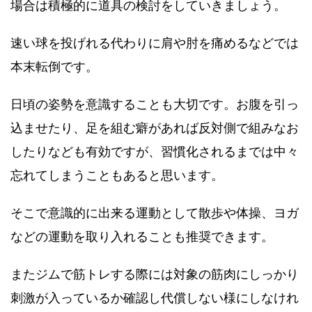
場合は積極的に道具の検討をしていきましょう。
速い球を投げれる代わりに肩や肘を痛めるなどでは
本末転倒です。
日頃の姿勢を意識することも大切です。お腹を引っ
込ませたり、足を組む癖があれば反対側で組みなお
したりなども有効ですが、習慣化されるまでは中々
忘れてしまうこともあると思います。
そこで意識的に出来る運動として散歩や体操、ヨガ
などの運動を取り入れることも推奨できます。
またジムで筋トレする際には対象の筋肉にしっかり
刺激が入っているか確認し代償しない様にしなけれ