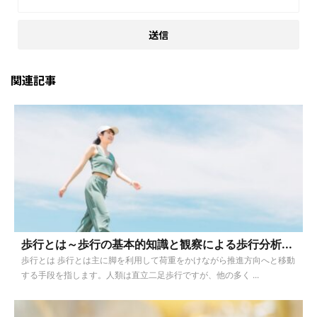
関連記事
歩行とは～歩行の基本的知識と観察による歩行分析...
歩行とは 歩行とは主に脚を利用して荷重をかけながら推進方向へと移動
する手段を指します。人類は直立二足歩行ですが、他の多く ...