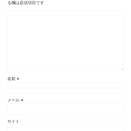
る欄は必須項目です
名前
※
メール
※
サイト