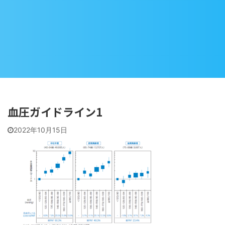
血圧ガイドライン1
2022年10月15日