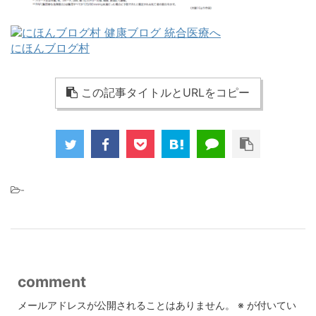
にほんブログ村
この記事タイトルとURLをコピー
-
comment
メールアドレスが公開されることはありません。
※
が付いてい