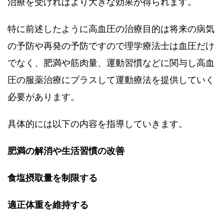
治療を受ければより大きな効果が得られます。
特に前述したように高血圧の治療目的は将来の病気
の予防や再発の予防ですので理学療法士は血圧だけ
でなく、肥満や筋肉量、運動習慣などに関与し高血
圧の服薬治療にプラスして運動療法を提供していく
必要があります。
具体的には以下の内容を指導していきます。
肥満の解消や生活習慣の改善
食塩摂取量を制限する
適正体重を維持する