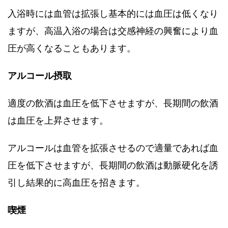
入浴時には血管は拡張し基本的には血圧は低くなり
ますが、高温入浴の場合は交感神経の興奮により血
圧が高くなることもあります。
アルコール摂取
適度の飲酒は血圧を低下させますが、長期間の飲酒
は血圧を上昇させます。
アルコールは血管を拡張させるので適量であれば血
圧を低下させますが、長期間の飲酒は動脈硬化を誘
引し結果的に高血圧を招きます。
喫煙