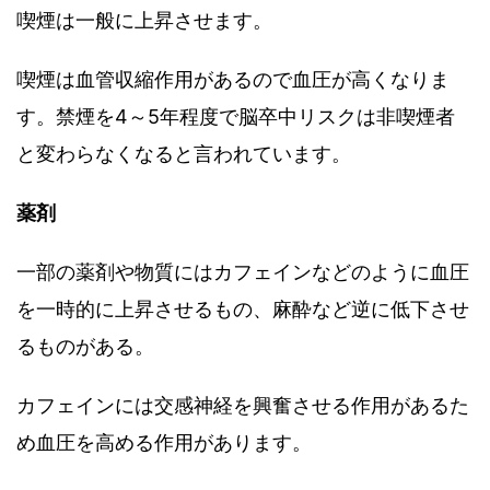
喫煙は一般に上昇させます。
喫煙は血管収縮作用があるので血圧が高くなりま
す。禁煙を4～5年程度で脳卒中リスクは非喫煙者
と変わらなくなると言われています。
薬剤
一部の薬剤や物質にはカフェインなどのように血圧
を一時的に上昇させるもの、麻酔など逆に低下させ
るものがある。
カフェインには交感神経を興奮させる作用があるた
め血圧を高める作用があります。