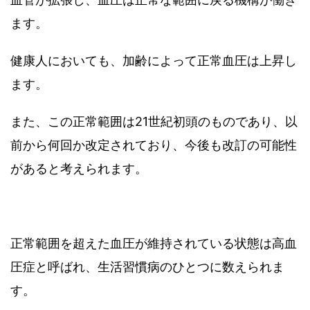
ます。
健康人においても、加齢によって正常血圧は上昇し
ます。
また、この正常範囲は21世紀初頭のものであり、以
前から何回か改定されており、今後も改訂の可能性
があると考えられます。
正常範囲を超えた血圧が維持されている状態は高血
圧症と呼ばれ、生活習慣病のひとつに数えられま
す。