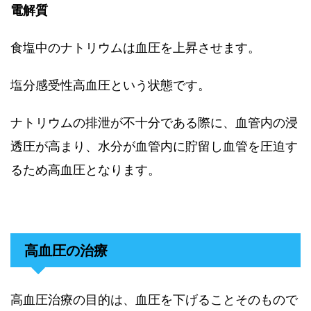
電解質
食塩中のナトリウムは血圧を上昇させます。
塩分感受性高血圧という状態です。
ナトリウムの排泄が不十分である際に、血管内の浸
透圧が高まり、水分が血管内に貯留し血管を圧迫す
るため高血圧となります。
高血圧の治療
高血圧治療の目的は、血圧を下げることそのもので