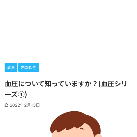
健康
内部疾患
血圧について知っていますか？(血圧シリ
ーズ①)
2022年2月13日