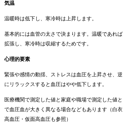
気温
温暖時は低下し、寒冷時は上昇します。
基本的には血管の太さで決まります。温暖であれば
拡張し、寒冷時は収縮するためです。
心理的要素
緊張や感情の動揺、ストレスは血圧を上昇させ、逆
にリラックスすると血圧はやや低下します。
医療機関で測定した値と家庭や職場で測定した値と
で血圧血が大きく異なる場合などもあります（白衣
高血圧・仮面高血圧も参照）