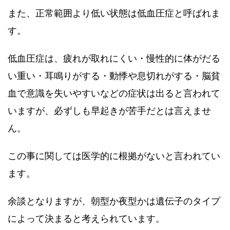
また、正常範囲より低い状態は低血圧症と呼ばれま
す。
低血圧症は、疲れが取れにくい・慢性的に体がだる
い重い・耳鳴りがする・動悸や息切れがする・脳貧
血で意識を失いやすいなどの症状は出ると言われて
いますが、必ずしも早起きが苦手だとは言えませ
ん。
この事に関しては医学的に根拠がないと言われてい
ます。
余談となりますが、朝型か夜型かは遺伝子のタイプ
によって決まると考えられています。