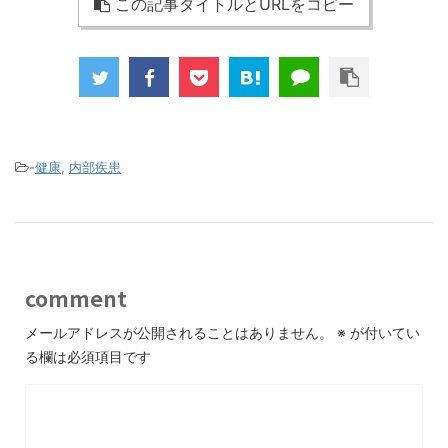
この記事タイトルとURLをコピー
-
健康
,
内部疾患
comment
メールアドレスが公開されることはありません。
※
が付いてい
る欄は必須項目です