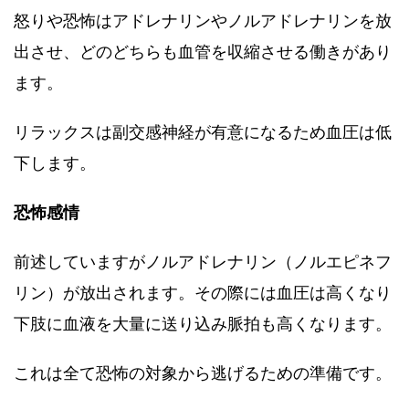
怒りや恐怖はアドレナリンやノルアドレナリンを放
出させ、どのどちらも血管を収縮させる働きがあり
ます。
リラックスは副交感神経が有意になるため血圧は低
下します。
恐怖感情
前述していますがノルアドレナリン（ノルエピネフ
リン）が放出されます。その際には血圧は高くなり
下肢に血液を大量に送り込み脈拍も高くなります。
これは全て恐怖の対象から逃げるための準備です。