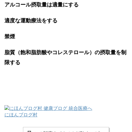
アルコール摂取量は適量にする
適度な運動療法をする
禁煙
脂質（飽和脂肪酸やコレステロール）の摂取量を制
限する
にほんブログ村