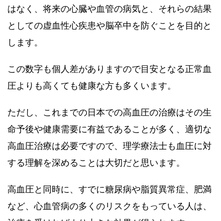
はなく、将来の心臓や血管の病気と、それらの結果
としての虚血性心疾患や脳卒中を防ぐことを目的と
します。
この数字も個人差がありますので目安となる正常血
圧よりも高くても健康な方も多くいます。
ただし、これまでの日本での高血圧の治療はその生
命予後や健康需要に有益であることが多く、適切な
高血圧治療は必要ですので、理学療法士も血圧に対
する理解を深めることは大切だと思います。
高血圧と同時に、すでに糖尿病や脂質異常症、肥満
など、心血管病の多くのリスクをもっている人は、