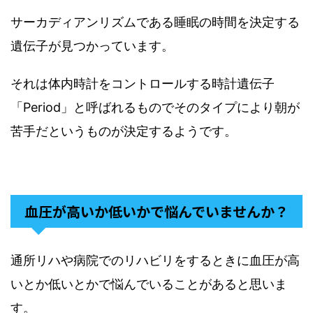
サーカディアンリズムである睡眠の時間を決定する
遺伝子が見つかっています。
それは体内時計をコントロールする時計遺伝子
「Period」と呼ばれるものでそのタイプにより朝が
苦手だというものが決定するようです。
血圧が高いか低いかで悩んでいませんか？
通所リハや病院でのリハビリをするときに血圧が高
いとか低いとかで悩んでいることがあると思いま
す。