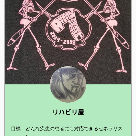
リハビリ屋
目標：どんな疾患の患者にも対応できるゼネラリス