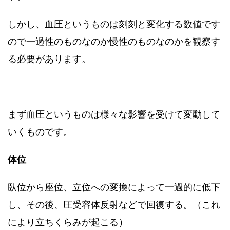
しかし、血圧というものは刻刻と変化する数値です
ので一過性のものなのか慢性のものなのかを観察す
る必要があります。
まず血圧というものは様々な影響を受けて変動して
いくものです。
体位
臥位から座位、立位への変換によって一過的に低下
し、その後、圧受容体反射などで回復する。（これ
により立ちくらみが起こる）