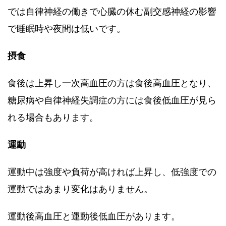
では自律神経の働きで心臓の休む副交感神経の影響
で睡眠時や夜間は低いです。
摂食
食後は上昇し一次高血圧の方は食後高血圧となり、
糖尿病や自律神経失調症の方には食後低血圧が見ら
れる場合もあります。
運動
運動中は強度や負荷が高ければ上昇し、低強度での
運動ではあまり変化はありません。
運動後高血圧と運動後低血圧があります。