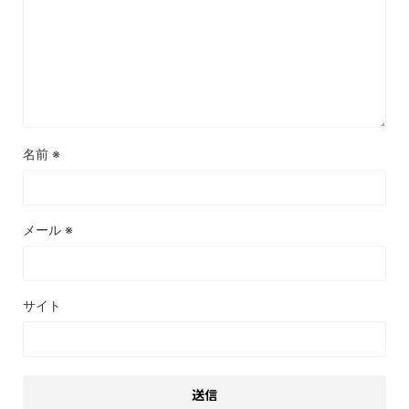
名前
※
メール
※
サイト