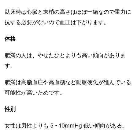
臥床時は心臓と末梢の高さはほぼ一緒なので重力に
抗する必要がないので血圧は下がります。
体格
肥満の人は、やせたひとよりも高い傾向がありま
す。
肥満は高脂血症や高血糖など動脈硬化が進んでいる
可能性が高いためです。
性別
女性は男性よりも 5 - 10mmHg 低い傾向がある。