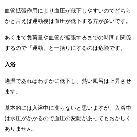
血管拡張作用により血圧が低下しやすいのでどちら
かと言えば運動後は血圧が低下する方が多いです。
あくまで負荷量や血管が拡張するまでの時間も関係
するので『運動』と一括りにするのは危険です。
入浴
適温であればわずかに低下し、熱い風呂は上昇させ
ます。
基本的には入浴中に測らないと思いますが、入浴中
は水圧がかかるので血圧の変動があってもおかしく
ありません。