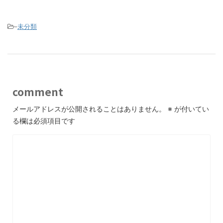
-
未分類
comment
メールアドレスが公開されることはありません。
※
が付いてい
る欄は必須項目です