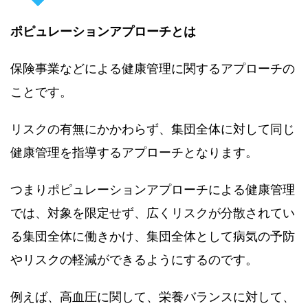
ポピュレーションアプローチとは
保険事業などによる健康管理に関するアプローチの
ことです。
リスクの有無にかかわらず、集団全体に対して同じ
健康管理を指導するアプローチとなります。
つまりポピュレーションアプローチによる健康管理
では、対象を限定せず、広くリスクが分散されてい
る集団全体に働きかけ、集団全体として病気の予防
やリスクの軽減ができるようにするのです。
例えば、高血圧に関して、栄養バランスに対して、