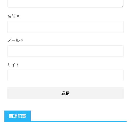
名前
※
メール
※
サイト
関連記事