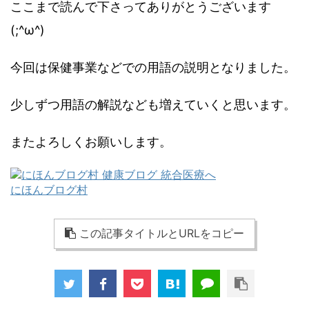
ここまで読んで下さってありがとうございます
(;^ω^)
今回は保健事業などでの用語の説明となりました。
少しずつ用語の解説なども増えていくと思います。
またよろしくお願いします。
にほんブログ村
この記事タイトルとURLをコピー