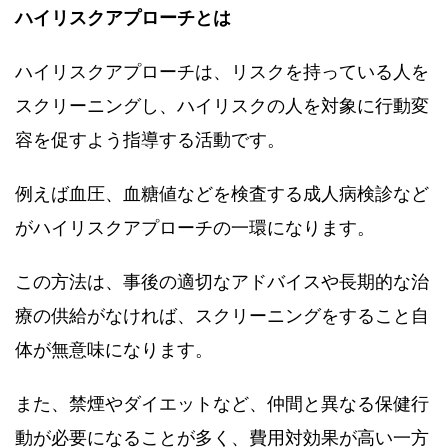
ハイリスクアプローチとは
ハイリスクアプローチは、リスクを持っている人を
スクリーニングし、ハイリスクの人を対象に行動変
容を促すよう指導する活動です。
例えば血圧、血糖値などを検査する成人病検診など
がハイリスクアプローチの一環になります。
この方法は、事後の適切なアドバイスや長期的な治
療の供給がなければ、スクリーニングをすること自
体が無意味になります。
また、禁煙やダイエットなど、仲間と異なる保健行
動が必要になることが多く、費用対効果が高い一方