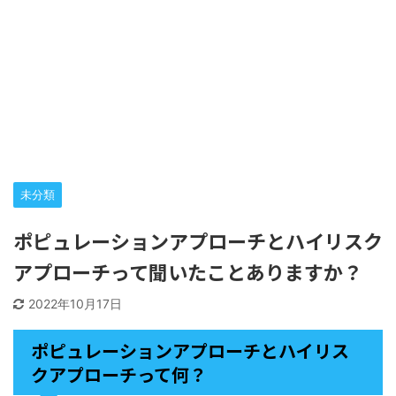
未分類
ポピュレーションアプローチとハイリスク
アプローチって聞いたことありますか？
2022年10月17日
ポピュレーションアプローチとハイリス
クアプローチって何？