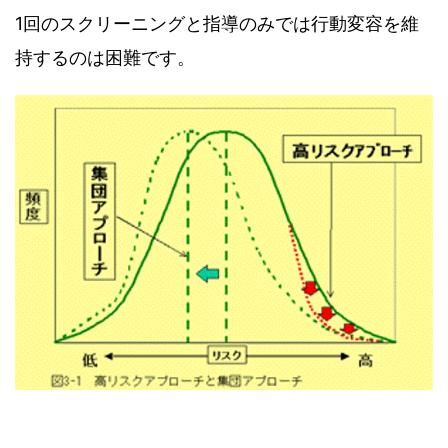
1回のスクリーニングと指導のみでは行動変容を維
持するのは困難です。