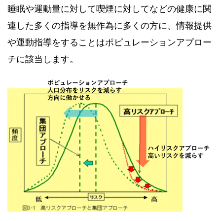
睡眠や運動量に対して喫煙に対してなどの健康に関
連した多くの指導を無作為に多くの方に、情報提供
や運動指導をすることはポピュレーションアプロー
チに該当します。