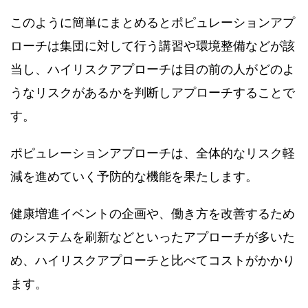
このように簡単にまとめるとポピュレーションアプ
ローチは集団に対して行う講習や環境整備などが該
当し、ハイリスクアプローチは目の前の人がどのよ
うなリスクがあるかを判断しアプローチすることで
す。
ポピュレーションアプローチは、全体的なリスク軽
減を進めていく予防的な機能を果たします。
健康増進イベントの企画や、働き方を改善するため
のシステムを刷新などといったアプローチが多いた
め、ハイリスクアプローチと比べてコストがかかり
ます。