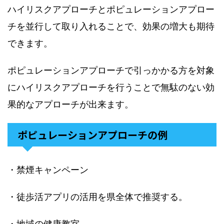
ハイリスクアプローチとポピュレーションアプロー
チを並行して取り入れることで、効果の増大も期待
できます。
ポピュレーションアプローチで引っかかる方を対象
にハイリスクアプローチを行うことで無駄のない効
果的なアプローチが出来ます。
ポピュレーションアプローチの例
・禁煙キャンペーン
・徒歩活アプリの活用を県全体で推奨する。
・地域の健康教室