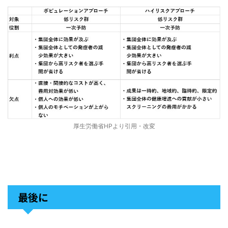
厚生労働省HPより引用・改変
最後に