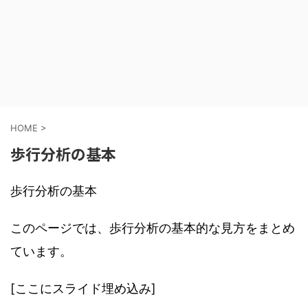
HOME
>
歩行分析の基本
歩行分析の基本
このページでは、歩行分析の基本的な見方をまとめ
ています。
[ここにスライド埋め込み]