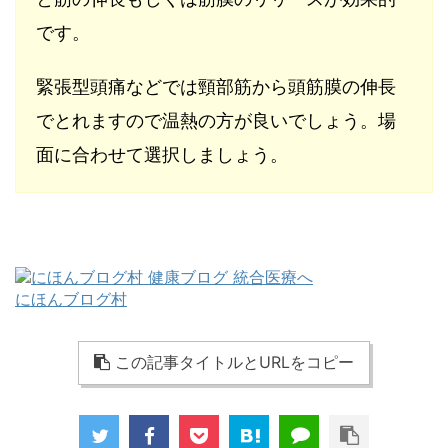
です。
緊張型頭痛などでは頸部筋から頭筋膜の伸長
でとれますので温熱の方が良いでしょう。場
面に合わせて選択しましょう。
にほんブログ村
この記事タイトルとURLをコピー