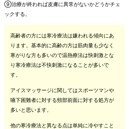
⑨
治療が終われば皮膚に異常がないかどうかチェ
ックする。
高齢者の方には寒冷療法は嫌われる傾向にあ
ります。基本的に高齢の方は筋肉量も少なく
寒がりな方も多いので温熱療法は快刺激とな
り寒冷療法は不快刺激になることが多いで
す。
アイスマッサージに関してはスポーツマンや
嚥下困難者に対する頸部前面に対する処方が
多いと思います。
他の寒冷療法と異なる点は単純に冷やすこと