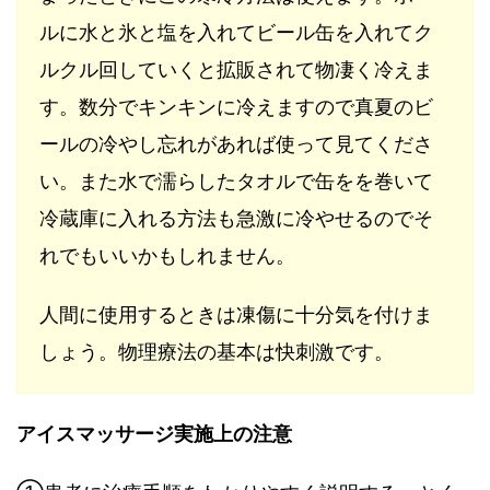
ルに水と氷と塩を入れてビール缶を入れてク
ルクル回していくと拡販されて物凄く冷えま
す。数分でキンキンに冷えますので真夏のビ
ールの冷やし忘れがあれば使って見てくださ
い。また水で濡らしたタオルで缶をを巻いて
冷蔵庫に入れる方法も急激に冷やせるのでそ
れでもいいかもしれません。
人間に使用するときは凍傷に十分気を付けま
しょう。物理療法の基本は快刺激です。
アイスマッサージ実施上の注意