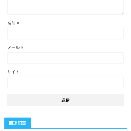
名前
※
メール
※
サイト
関連記事