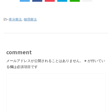
-
寒冷療法
,
物理療法
comment
メールアドレスが公開されることはありません。
※
が付いてい
る欄は必須項目です