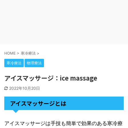
HOME
>
寒冷療法
>
寒冷療法
物理療法
アイスマッサージ：ice massage
2022年10月20日
アイスマッサージとは
アイスマッサージは手技も簡単で効果のある寒冷療