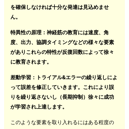
を確保しなければ十分な発達は見込めませ
ん。
特異性の原理：神経筋の教育には速度、角
度、出力、協調タイミングなどの様々な要素
がありこれらの特性が反復回数によって徐々
に教育されます。
差動学習：トライアル&エラーの繰り返しによ
って誤差を修正していきます。これにより誤
りを繰り返さないし（長期抑制）徐々に成功
が学習され上達します。
このような要素を取り入れるにはある程度の