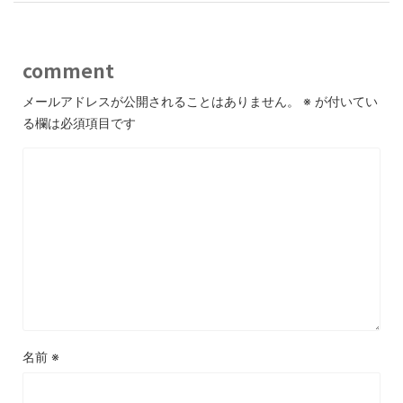
comment
メールアドレスが公開されることはありません。
※
が付いてい
る欄は必須項目です
名前
※