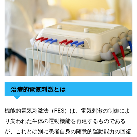
治療的電気刺激とは
機能的電気刺激法（FES）は、電気刺激の制御によ
り失われた生体の運動機能を再建するものである
が、これとは別に患者自身の随意的運動能力の回復