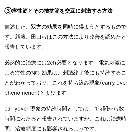
③痙性筋とその拮抗筋を交互に刺激する方法
前述した、双方の効果を同時に得ようとするもので
す。新藤、田口らはこの方法により改善を認めたと
報告しています。
必然的に治療には2ch必要となります。電気刺激に
よる痙性の抑制効果は、刺激終了後にも持続するこ
とがわかっており、これを持ち込み現象(carry over
phenomenon)とよびます。
carryover 現象の持続時間としては,、1時間から数
時間にわたると報告されていますが、これは治療時
間、治療頻度にも影響されるようです。