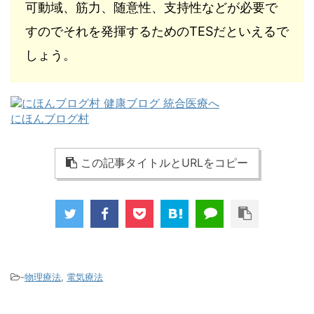
可動域、筋力、随意性、支持性などが必要で
すのでそれを発揮するためのTESだといえるで
しょう。
にほんブログ村
この記事タイトルとURLをコピー
-
物理療法
,
電気療法