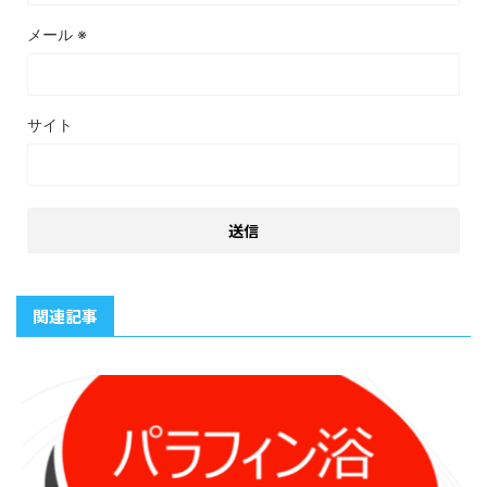
メール
※
サイト
関連記事