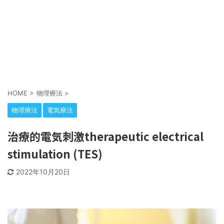
HOME
>
物理療法
>
物理療法
電気療法
治療的電気刺激therapeutic electrical
stimulation (TES)
2022年10月20日