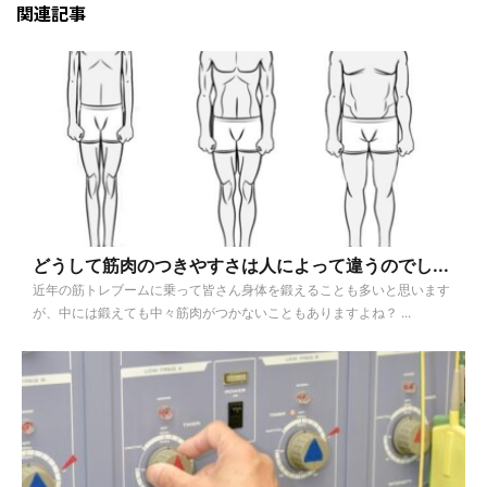
関連記事
どうして筋肉のつきやすさは人によって違うのでし...
近年の筋トレブームに乗って皆さん身体を鍛えることも多いと思います
が、中には鍛えても中々筋肉がつかないこともありますよね？ ...