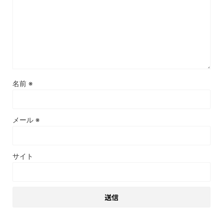
名前
※
メール
※
サイト