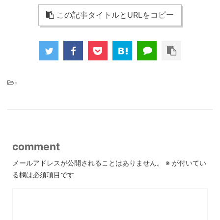
この記事タイトルとURLをコピー
-
comment
メールアドレスが公開されることはありません。
※
が付いてい
る欄は必須項目です