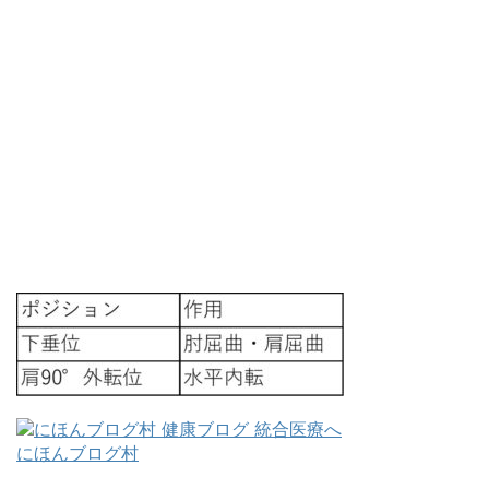
にほんブログ村