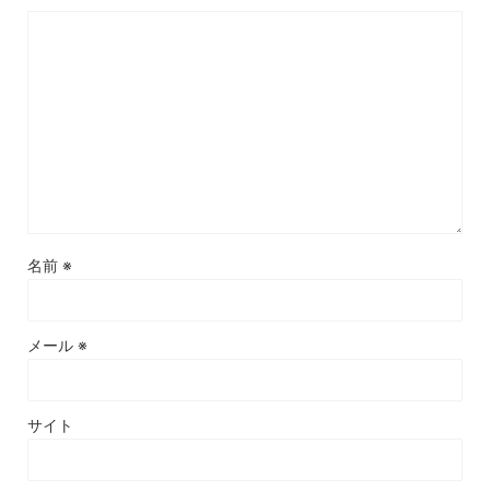
名前
※
メール
※
サイト