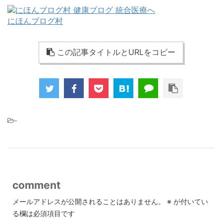
にほんブログ村
この記事タイトルとURLをコピー
-
comment
メールアドレスが公開されることはありません。
※
が付いてい
る欄は必須項目です