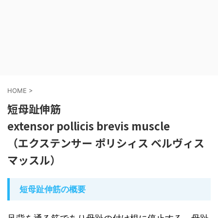
HOME
>
短母趾伸筋
extensor pollicis brevis muscle
（エクステンサー ポリシィス ベルヴィス
マッスル）
短母趾伸筋の概要