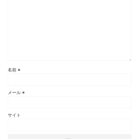
名前
※
メール
※
サイト