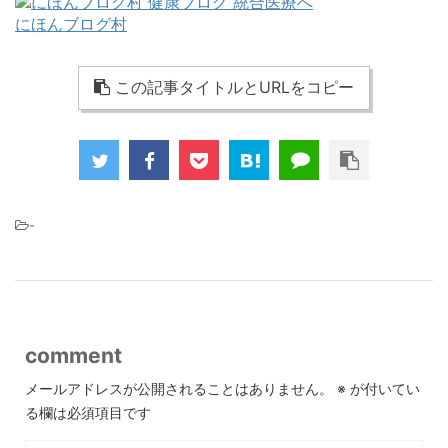
にほんブログ村
この記事タイトルとURLをコピー
-
comment
メールアドレスが公開されることはありません。
※
が付いてい
る欄は必須項目です