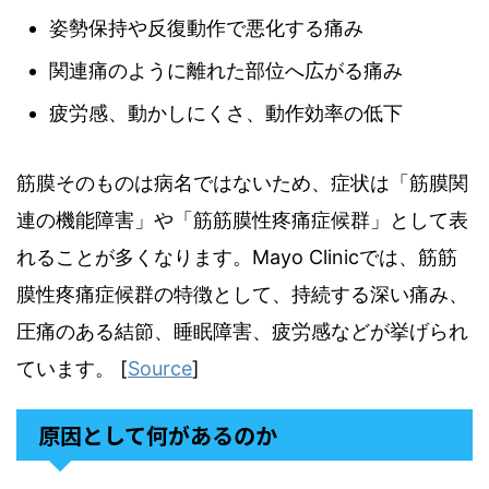
姿勢保持や反復動作で悪化する痛み
関連痛のように離れた部位へ広がる痛み
疲労感、動かしにくさ、動作効率の低下
筋膜そのものは病名ではないため、症状は「筋膜関
連の機能障害」や「筋筋膜性疼痛症候群」として表
れることが多くなります。Mayo Clinicでは、筋筋
膜性疼痛症候群の特徴として、持続する深い痛み、
圧痛のある結節、睡眠障害、疲労感などが挙げられ
ています。 [
Source
]
原因として何があるのか