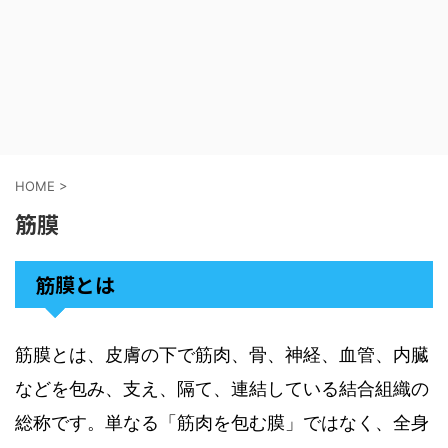
HOME
>
筋膜
筋膜とは
筋膜とは、皮膚の下で筋肉、骨、神経、血管、内臓
などを包み、支え、隔て、連結している結合組織の
総称です。単なる「筋肉を包む膜」ではなく、全身