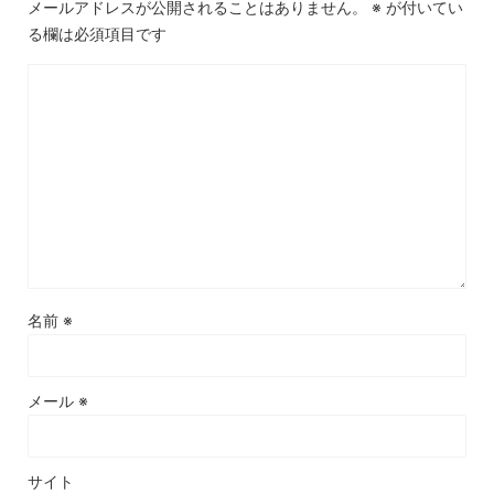
メールアドレスが公開されることはありません。
※
が付いてい
る欄は必須項目です
名前
※
メール
※
サイト