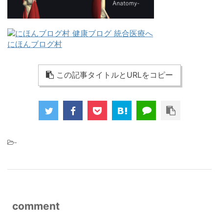
にほんブログ村
この記事タイトルとURLをコピー
-
comment