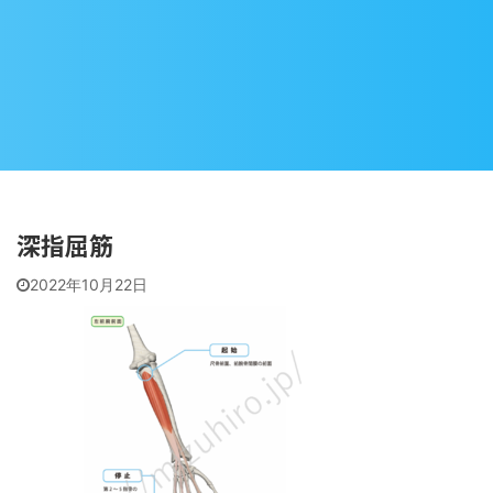
深指屈筋
2022年10月22日