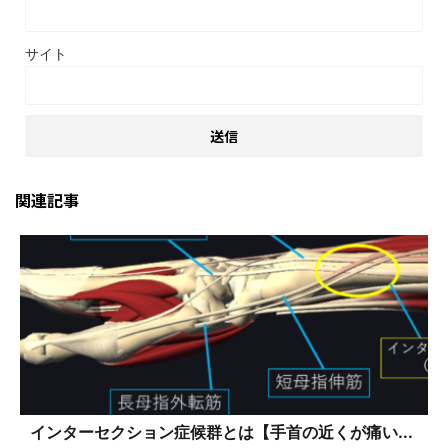
サイト
関連記事
インターセクション症候群とは【手首の近くが痛い...