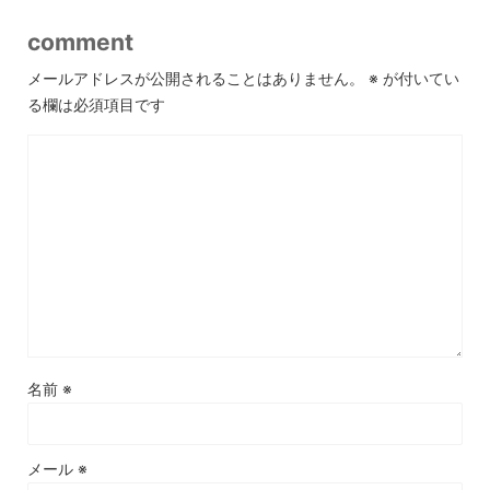
comment
メールアドレスが公開されることはありません。
※
が付いてい
る欄は必須項目です
名前
※
メール
※