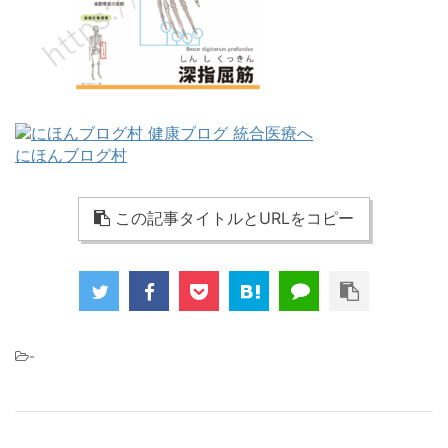
にほんブログ村
この記事タイトルとURLをコピー
-