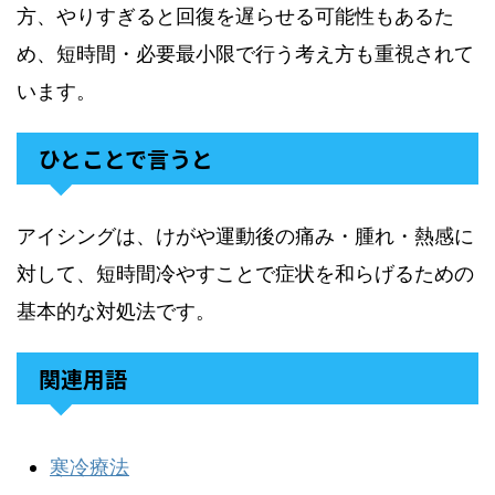
方、やりすぎると回復を遅らせる可能性もあるた
め、短時間・必要最小限で行う考え方も重視されて
います。
ひとことで言うと
アイシングは、けがや運動後の痛み・腫れ・熱感に
対して、短時間冷やすことで症状を和らげるための
基本的な対処法です。
関連用語
寒冷療法