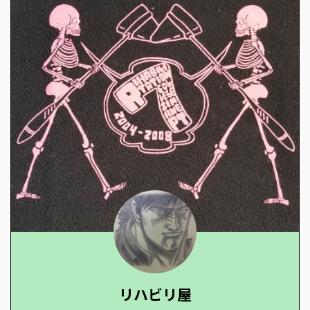
リハビリ屋