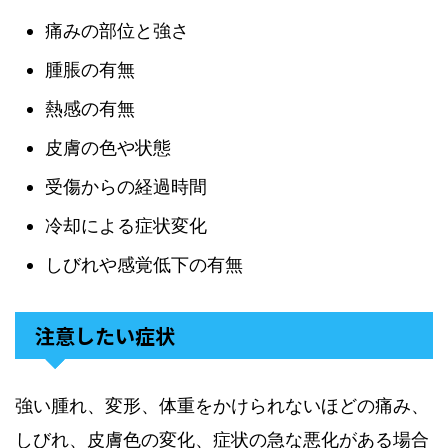
痛みの部位と強さ
腫脹の有無
熱感の有無
皮膚の色や状態
受傷からの経過時間
冷却による症状変化
しびれや感覚低下の有無
注意したい症状
強い腫れ、変形、体重をかけられないほどの痛み、
しびれ、皮膚色の変化、症状の急な悪化がある場合