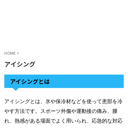
HOME
>
アイシング
アイシングとは
アイシングとは、氷や保冷材などを使って患部を冷
やす方法です。スポーツ外傷や運動後の痛み、腫
れ、熱感がある場面でよく用いられ、応急的な対応