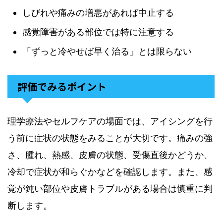
しびれや痛みの増悪があれば中止する
感覚障害がある部位では特に注意する
「ずっと冷やせば早く治る」とは限らない
評価でみるポイント
理学療法やセルフケアの場面では、アイシングを行
う前に症状の状態をみることが大切です。痛みの強
さ、腫れ、熱感、皮膚の状態、受傷直後かどうか、
冷却で症状が和らぐかなどを確認します。また、感
覚が鈍い部位や皮膚トラブルがある場合は慎重に判
断します。