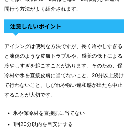
間行う方法がよく紹介されます。
注意したいポイント
アイシングは便利な方法ですが、長く冷やしすぎる
と凍傷のような皮膚トラブルや、感覚の低下による
冷やしすぎを起こすことがあります。そのため、保
冷材や氷を直接皮膚に当てないこと、20分以上続け
て行わないこと、しびれや強い違和感が出たら中止
することが大切です。
氷や保冷材を直接肌に当てない
1回20分以内を目安にする