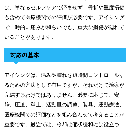
は、単なるセルフケアで済ませず、骨折や重度損傷
も含めて医療機関での評価が必要です。アイシング
で一時的に痛みが和らいでも、重大な損傷が隠れて
いることがあります。
対応の基本
アイシングは、痛みや腫れを短時間コントロールす
るための方法として有用ですが、それだけで治療が
完結するわけではありません。必要に応じて、安
静、圧迫、挙上、活動量の調整、装具、運動療法、
医療機関での評価などを組み合わせて考えることが
重要です。最近では、冷却は症状緩和には役立つ一