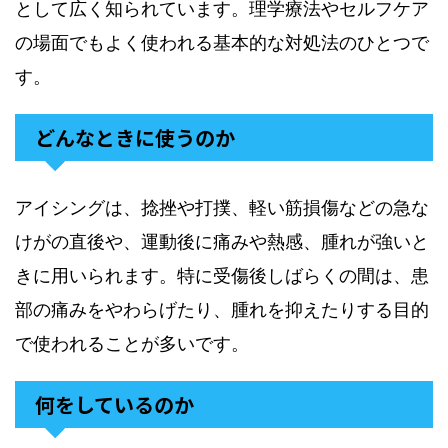
として広く知られています。理学療法やセルフケア
の場面でもよく使われる基本的な対処法のひとつで
す。
どんなときに使うのか
アイシングは、捻挫や打撲、軽い筋損傷などの急な
けがの直後や、運動後に痛みや熱感、腫れが強いと
きに用いられます。特に受傷後しばらくの間は、患
部の痛みをやわらげたり、腫れを抑えたりする目的
で使われることが多いです。
何をしているのか