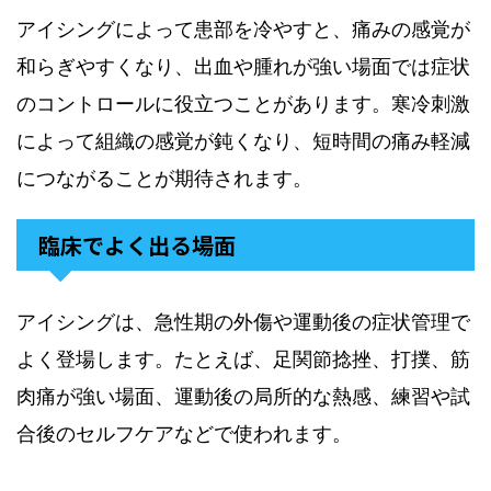
アイシングによって患部を冷やすと、痛みの感覚が
和らぎやすくなり、出血や腫れが強い場面では症状
のコントロールに役立つことがあります。寒冷刺激
によって組織の感覚が鈍くなり、短時間の痛み軽減
につながることが期待されます。
臨床でよく出る場面
アイシングは、急性期の外傷や運動後の症状管理で
よく登場します。たとえば、足関節捻挫、打撲、筋
肉痛が強い場面、運動後の局所的な熱感、練習や試
合後のセルフケアなどで使われます。