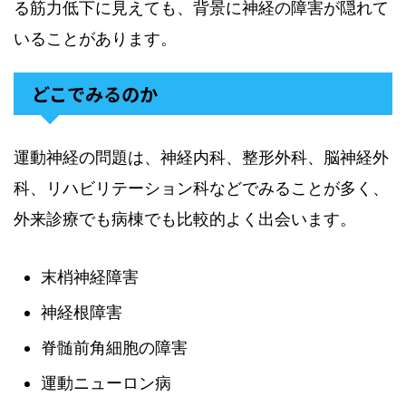
る筋力低下に見えても、背景に神経の障害が隠れて
いることがあります。
どこでみるのか
運動神経の問題は、神経内科、整形外科、脳神経外
科、リハビリテーション科などでみることが多く、
外来診療でも病棟でも比較的よく出会います。
末梢神経障害
神経根障害
脊髄前角細胞の障害
運動ニューロン病