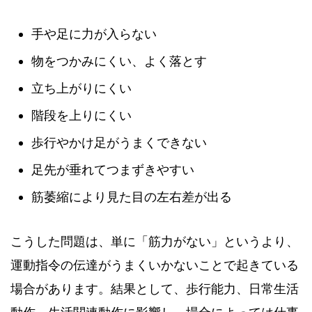
手や足に力が入らない
物をつかみにくい、よく落とす
立ち上がりにくい
階段を上りにくい
歩行やかけ足がうまくできない
足先が垂れてつまずきやすい
筋萎縮により見た目の左右差が出る
こうした問題は、単に「筋力がない」というより、
運動指令の伝達がうまくいかないことで起きている
場合があります。結果として、歩行能力、日常生活