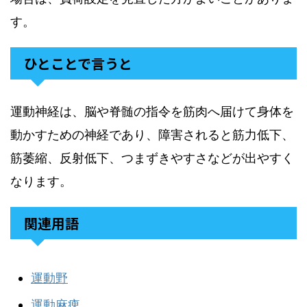
す。
ひとことで言うと
運動神経は、脳や脊髄の指令を筋肉へ届けて身体を
動かすための神経であり、障害されると筋力低下、
筋萎縮、反射低下、つまずきやすさなどが出やすく
なります。
関連用語
運動野
運動麻痺