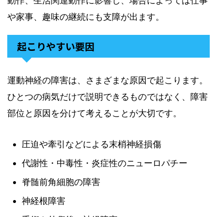
動作、生活関連動作に影響し、場合によっては仕事
や家事、趣味の継続にも支障が出ます。
起こりやすい要因
運動神経の障害は、さまざまな原因で起こります。
ひとつの病気だけで説明できるものではなく、障害
部位と原因を分けて考えることが大切です。
圧迫や牽引などによる末梢神経損傷
代謝性・中毒性・炎症性のニューロパチー
脊髄前角細胞の障害
神経根障害