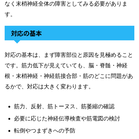
なく末梢神経全体の障害としてみる必要がありま
す。
対応の基本
対応の基本は、まず障害部位と原因を見極めること
です。筋力低下が見えていても、脳・脊髄・神経
根・末梢神経・神経筋接合部・筋のどこに問題があ
るかで、対応は大きく変わります。
筋力、反射、筋トーヌス、筋萎縮の確認
必要に応じた神経伝導検査や筋電図の検討
転倒やつまずきへの予防