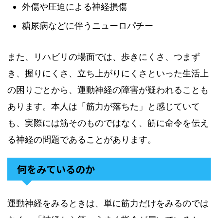
外傷や圧迫による神経損傷
糖尿病などに伴うニューロパチー
また、リハビリの場面では、歩きにくさ、つまず
き、握りにくさ、立ち上がりにくさといった生活上
の困りごとから、運動神経の障害が疑われることも
あります。本人は「筋力が落ちた」と感じていて
も、実際には筋そのものではなく、筋に命令を伝え
る神経の問題であることがあります。
何をみているのか
運動神経をみるときは、単に筋力だけをみるのでは