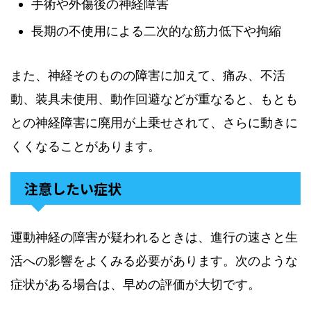
手術や外傷後の神経障害
長期の不使用による二次的な筋力低下や拘縮
また、神経そのものの障害に加えて、痛み、不活
動、装具未使用、動作回避などが重なると、もとも
との神経障害に廃用が上乗せされて、さらに動きに
くくなることがあります。
注意したい症状
運動神経の障害が疑われるときは、進行の速さと生
活への影響をよくみる必要があります。次のような
症状がある場合は、早めの評価が大切です。