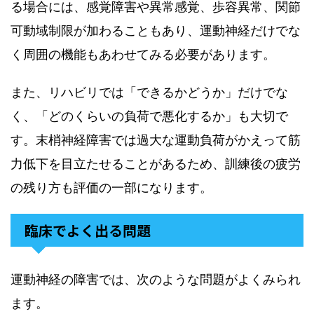
る場合には、感覚障害や異常感覚、歩容異常、関節
可動域制限が加わることもあり、運動神経だけでな
く周囲の機能もあわせてみる必要があります。
また、リハビリでは「できるかどうか」だけでな
く、「どのくらいの負荷で悪化するか」も大切で
す。末梢神経障害では過大な運動負荷がかえって筋
力低下を目立たせることがあるため、訓練後の疲労
の残り方も評価の一部になります。
臨床でよく出る問題
運動神経の障害では、次のような問題がよくみられ
ます。