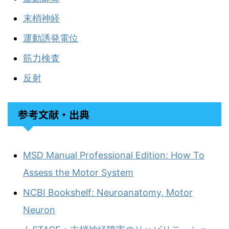
末梢神経
運動誘発電位
筋力検査
反射
参考文献・出典
MSD Manual Professional Edition: How To
Assess the Motor System
NCBI Bookshelf: Neuroanatomy, Motor
Neuron