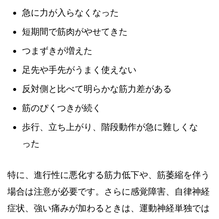
急に力が入らなくなった
短期間で筋肉がやせてきた
つまずきが増えた
足先や手先がうまく使えない
反対側と比べて明らかな筋力差がある
筋のぴくつきが続く
歩行、立ち上がり、階段動作が急に難しくな
った
特に、進行性に悪化する筋力低下や、筋萎縮を伴う
場合は注意が必要です。さらに感覚障害、自律神経
症状、強い痛みが加わるときは、運動神経単独では