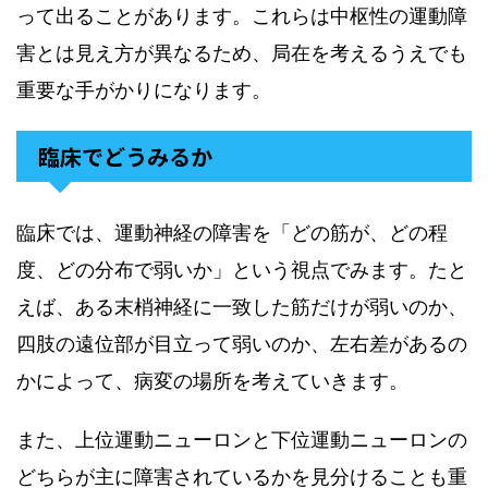
って出ることがあります。これらは中枢性の運動障
害とは見え方が異なるため、局在を考えるうえでも
重要な手がかりになります。
臨床でどうみるか
臨床では、運動神経の障害を「どの筋が、どの程
度、どの分布で弱いか」という視点でみます。たと
えば、ある末梢神経に一致した筋だけが弱いのか、
四肢の遠位部が目立って弱いのか、左右差があるの
かによって、病変の場所を考えていきます。
また、上位運動ニューロンと下位運動ニューロンの
どちらが主に障害されているかを見分けることも重