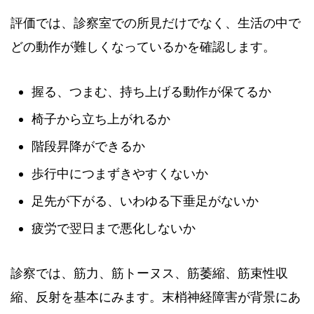
評価では、診察室での所見だけでなく、生活の中で
どの動作が難しくなっているかを確認します。
握る、つまむ、持ち上げる動作が保てるか
椅子から立ち上がれるか
階段昇降ができるか
歩行中につまずきやすくないか
足先が下がる、いわゆる下垂足がないか
疲労で翌日まで悪化しないか
診察では、筋力、筋トーヌス、筋萎縮、筋束性収
縮、反射を基本にみます。末梢神経障害が背景にあ