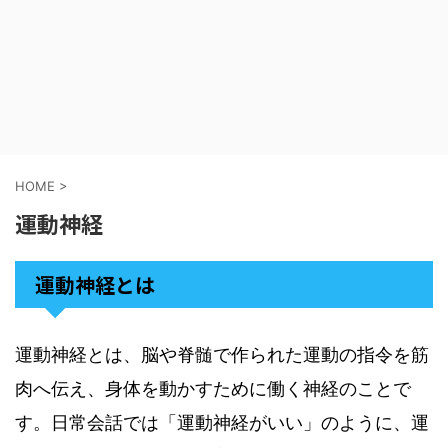
HOME
>
運動神経
運動神経とは
運動神経とは、脳や脊髄で作られた運動の指令を筋
肉へ伝え、身体を動かすために働く神経のことで
す。日常会話では「運動神経がいい」のように、運