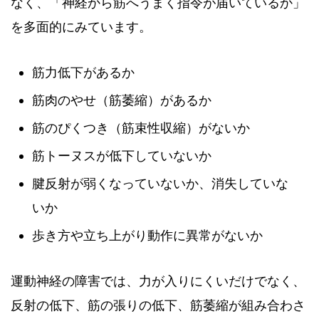
なく、「神経から筋へうまく指令が届いているか」
を多面的にみています。
筋力低下があるか
筋肉のやせ（筋萎縮）があるか
筋のぴくつき（筋束性収縮）がないか
筋トーヌスが低下していないか
腱反射が弱くなっていないか、消失していな
いか
歩き方や立ち上がり動作に異常がないか
運動神経の障害では、力が入りにくいだけでなく、
反射の低下、筋の張りの低下、筋萎縮が組み合わさ