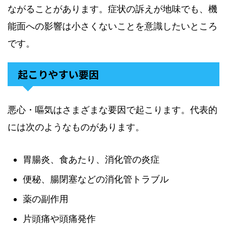
ながることがあります。症状の訴えが地味でも、機
能面への影響は小さくないことを意識したいところ
です。
起こりやすい要因
悪心・嘔気はさまざまな要因で起こります。代表的
には次のようなものがあります。
胃腸炎、食あたり、消化管の炎症
便秘、腸閉塞などの消化管トラブル
薬の副作用
片頭痛や頭痛発作