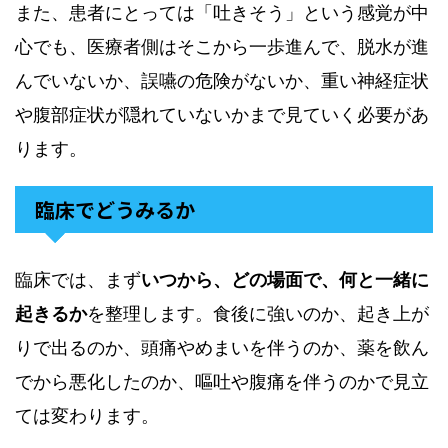
また、患者にとっては「吐きそう」という感覚が中
心でも、医療者側はそこから一歩進んで、脱水が進
んでいないか、誤嚥の危険がないか、重い神経症状
や腹部症状が隠れていないかまで見ていく必要があ
ります。
臨床でどうみるか
臨床では、まず
いつから、どの場面で、何と一緒に
起きるか
を整理します。食後に強いのか、起き上が
りで出るのか、頭痛やめまいを伴うのか、薬を飲ん
でから悪化したのか、嘔吐や腹痛を伴うのかで見立
ては変わります。