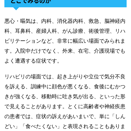
どこでみるのか
悪心・嘔気は、内科、消化器内科、救急、脳神経内
科、耳鼻科、産婦人科、がん診療、術後管理、リハ
ビリテーションなど、非常に幅広い場面でみられま
す。入院中だけでなく、外来、在宅、介護現場でも
よく遭遇する症状です。
リハビリの場面では、起き上がりや立位で気分不良
を訴える、訓練中に顔色が悪くなる、食後にむかつ
きが強くなる、移動時に吐き気が出る、といった形
で見えることがあります。とくに高齢者や神経疾患
の患者では、症状の訴えがあいまいで、単に「しん
どい」「食べたくない」と表現されることもありま