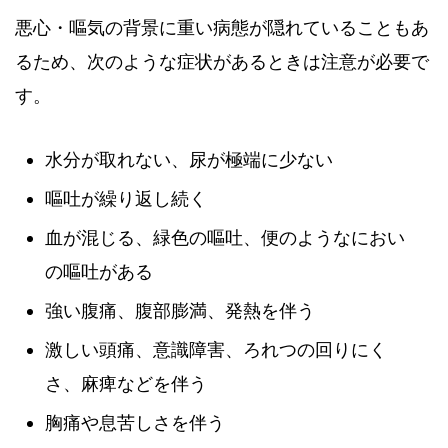
悪心・嘔気の背景に重い病態が隠れていることもあ
るため、次のような症状があるときは注意が必要で
す。
水分が取れない、尿が極端に少ない
嘔吐が繰り返し続く
血が混じる、緑色の嘔吐、便のようなにおい
の嘔吐がある
強い腹痛、腹部膨満、発熱を伴う
激しい頭痛、意識障害、ろれつの回りにく
さ、麻痺などを伴う
胸痛や息苦しさを伴う