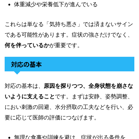
体重減少や栄養低下が進んでいる
これらは単なる「気持ち悪さ」では済まないサイン
である可能性があります。症状の強さだけでなく、
何を伴っているか
が重要です。
対応の基本
対応の基本は、
原因を探りつつ、全身状態を崩さな
いように支えること
です。まずは安静、姿勢調整、
におい刺激の回避、水分摂取の工夫などを行い、必
要に応じて医師の評価につなげます。
無理な食事や訓練を避け、症状が出る条件を