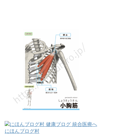
にほんブログ村