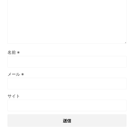
名前
※
メール
※
サイト