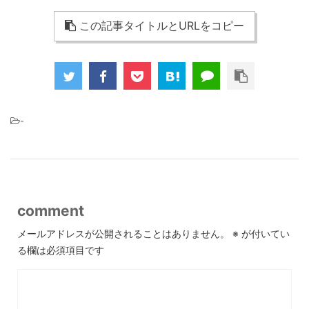
この記事タイトルとURLをコピー
-
comment
メールアドレスが公開されることはありません。
※
が付いてい
る欄は必須項目です